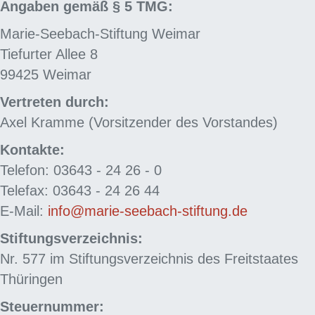
Angaben gemäß § 5 TMG:
Marie-Seebach-Stiftung Weimar
Tiefurter Allee 8
99425 Weimar
Vertreten durch:
Axel Kramme (Vorsitzender des Vorstandes)
Kontakte:
Telefon: 03643 - 24 26 - 0
Telefax: 03643 - 24 26 44
E-Mail:
info
@
marie-seebach-stiftung.de
Stiftungsverzeichnis:
Nr. 577 im Stiftungsverzeichnis des Freitstaates
Thüringen
Steuernummer: