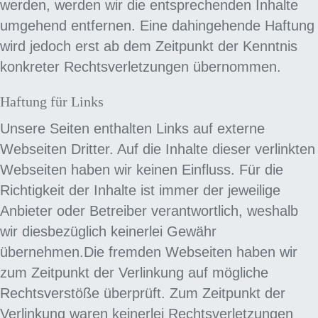
werden, werden wir die entsprechenden Inhalte
umgehend entfernen. Eine dahingehende Haftung
wird jedoch erst ab dem Zeitpunkt der Kenntnis
konkreter Rechtsverletzungen übernommen.
Haftung für Links
Unsere Seiten enthalten Links auf externe
Webseiten Dritter. Auf die Inhalte dieser verlinkten
Webseiten haben wir keinen Einfluss. Für die
Richtigkeit der Inhalte ist immer der jeweilige
Anbieter oder Betreiber verantwortlich, weshalb
wir diesbezüglich keinerlei Gewähr
übernehmen.Die fremden Webseiten haben wir
zum Zeitpunkt der Verlinkung auf mögliche
Rechtsverstöße überprüft. Zum Zeitpunkt der
Verlinkung waren keinerlei Rechtsverletzungen