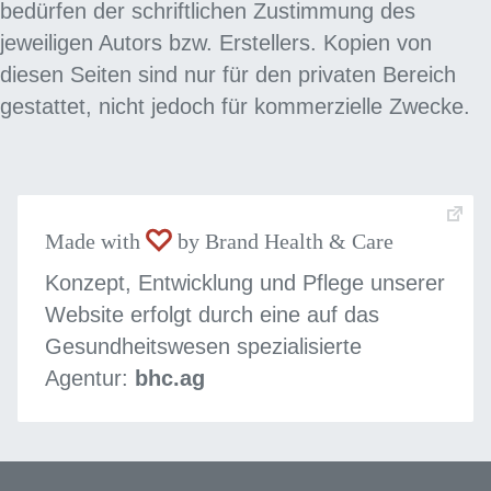
bedürfen der schriftlichen Zustimmung des
jeweiligen Autors bzw. Erstellers. Kopien von
diesen Seiten sind nur für den privaten Bereich
gestattet, nicht jedoch für kommerzielle Zwecke.
Made with
by Brand Health & Care
Konzept, Entwicklung und Pflege unserer
Website erfolgt durch eine auf das
Gesundheitswesen spezialisierte
Agentur:
bhc.ag