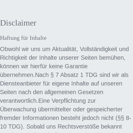
Disclaimer
Haftung für Inhalte
Obwohl wir uns um Aktualität, Vollständigkeit und
Richtigkeit der Inhalte unserer Seiten bemühen,
können wir hierfür keine Garantie
übernehmen.Nach § 7 Absatz 1 TDG sind wir als
Diensteanbieter für eigene Inhalte auf unseren
Seiten nach den allgemeinen Gesetzen
verantwortlich.Eine Verpflichtung zur
Überwachung übermittelter oder gespeicherter
fremder Informationen besteht jedoch nicht (§§ 8-
10 TDG). Sobald uns Rechtsverstöße bekannt