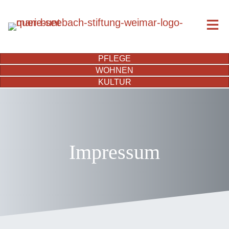
PFLEGE
WOHNEN
KULTUR
Impressum