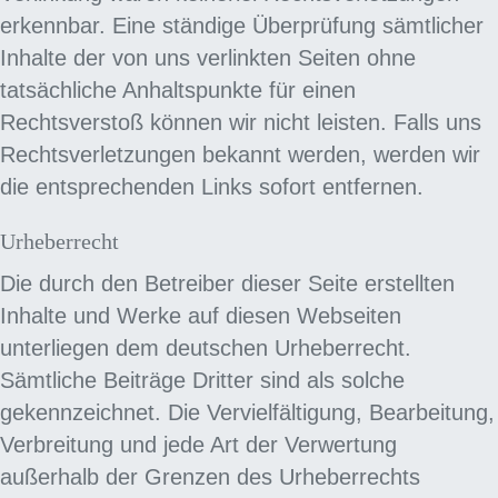
erkennbar. Eine ständige Überprüfung sämtlicher
Inhalte der von uns verlinkten Seiten ohne
tatsächliche Anhaltspunkte für einen
Rechtsverstoß können wir nicht leisten. Falls uns
Rechtsverletzungen bekannt werden, werden wir
die entsprechenden Links sofort entfernen.
Urheberrecht
Die durch den Betreiber dieser Seite erstellten
Inhalte und Werke auf diesen Webseiten
unterliegen dem deutschen Urheberrecht.
Sämtliche Beiträge Dritter sind als solche
gekennzeichnet. Die Vervielfältigung, Bearbeitung,
Verbreitung und jede Art der Verwertung
außerhalb der Grenzen des Urheberrechts