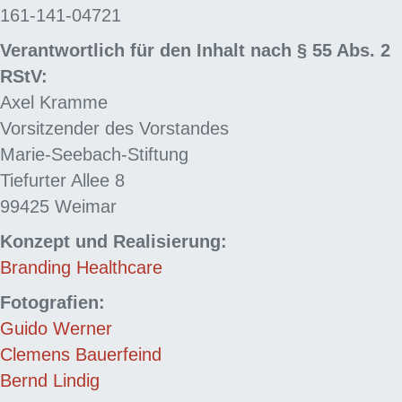
161-141-04721
Verantwortlich für den Inhalt nach § 55 Abs. 2
RStV:
Axel Kramme
Vorsitzender des Vorstandes
Marie-Seebach-Stiftung
Tiefurter Allee 8
99425 Weimar
Konzept und Realisierung:
Branding Healthcare
Fotografien:
Guido Werner
Clemens Bauerfeind
Bernd Lindig