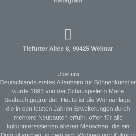
Instagram
Tiefurter Allee 8, 99425 Weimar
Über uns
Deutschlands erstes Altenheim für Bühnenkünstler
wurde 1895 von der Schauspielerin Marie
Seebach gegründet. Heute ist die Wohnanlage,
die in den letzten Jahren Erweiterungen durch
mehrere Neubauten erfuhr, offen für alle
kulturinteressierten älteren Menschen, die ein
Domizil suchen, in dem sich Wohnen und Kultur in