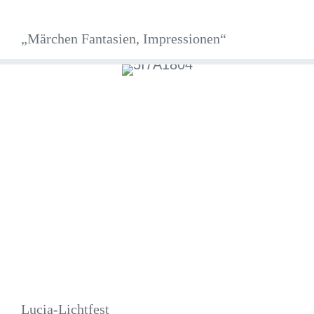
„Märchen Fantasien, Impressionen“
Lucia-Lichtfest