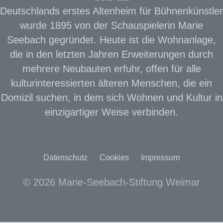
Deutschlands erstes Altenheim für Bühnenkünstler
wurde 1895 von der Schauspielerin Marie
Seebach gegründet. Heute ist die Wohnanlage,
die in den letzten Jahren Erweiterungen durch
mehrere Neubauten erfuhr, offen für alle
kulturinteressierten älteren Menschen, die ein
Domizil suchen, in dem sich Wohnen und Kultur in
einzigartiger Weise verbinden.
Datenschutz
Cookies
Impressum
© 2026 Marie-Seebach-Stiftung Weimar