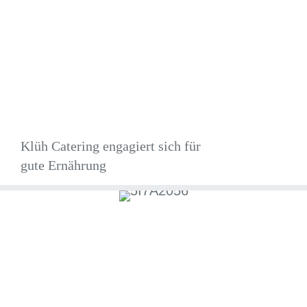
Klüh Catering engagiert sich für
gute Ernährung