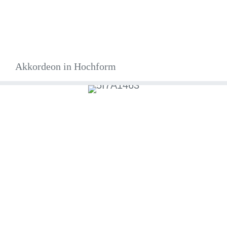
Akkordeon in Hochform