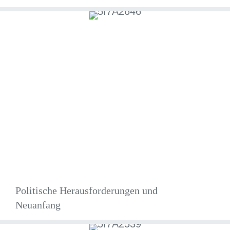
Politische Herausforderungen und
Neuanfang