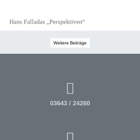
Hans Falladas „Perspektiven“
Weitere Beiträge
03643 / 24260