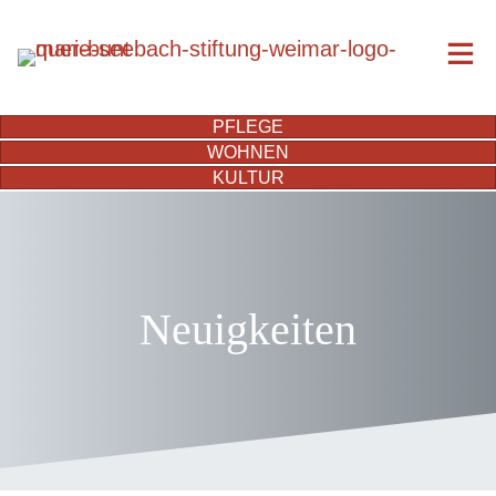
PFLEGE
WOHNEN
KULTUR
Neuigkeiten