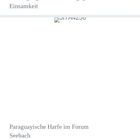
Einsamkeit
Paraguayische Harfe im Forum
Seebach