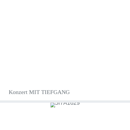
Konzert MIT TIEFGANG