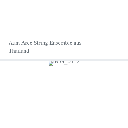
Aum Aree String Ensemble aus
Thailand