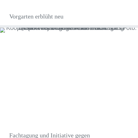
Vorgarten erblüht neu
Fachtagung und Initiative gegen