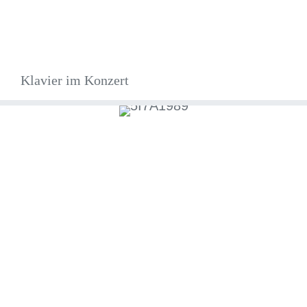
Klavier im Konzert