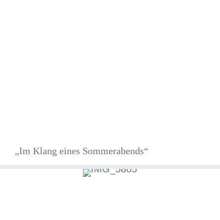
„Im Klang eines Sommerabends“