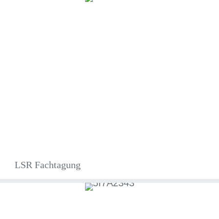
LSR Fachtagung