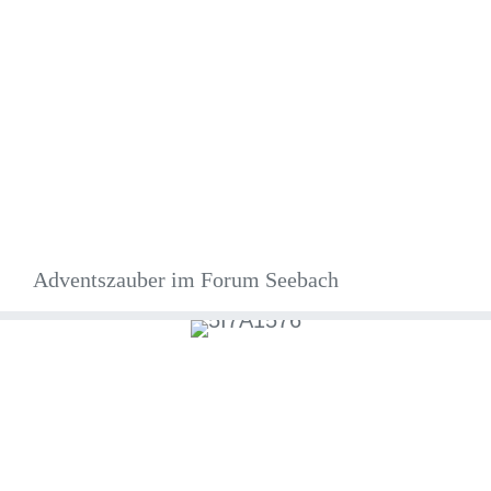
Adventszauber im Forum Seebach