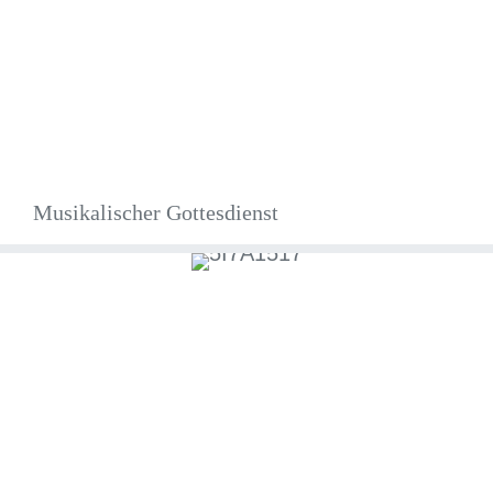
Musikalischer Gottesdienst