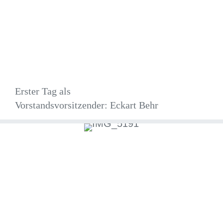
Erster Tag als
Vorstandsvorsitzender: Eckart Behr