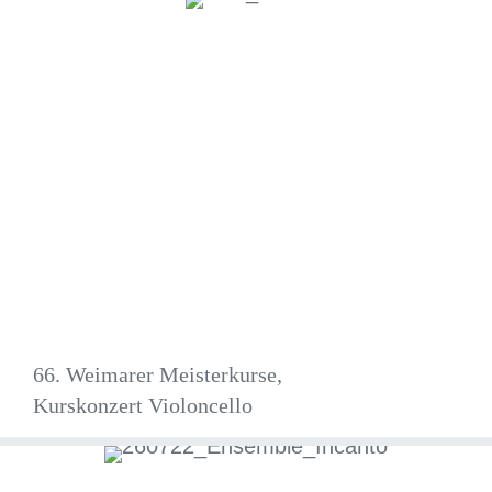
66. Weimarer Meisterkurse,
Kurskonzert Violoncello