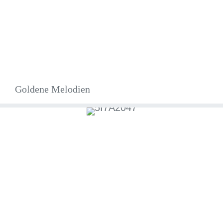
Goldene Melodien