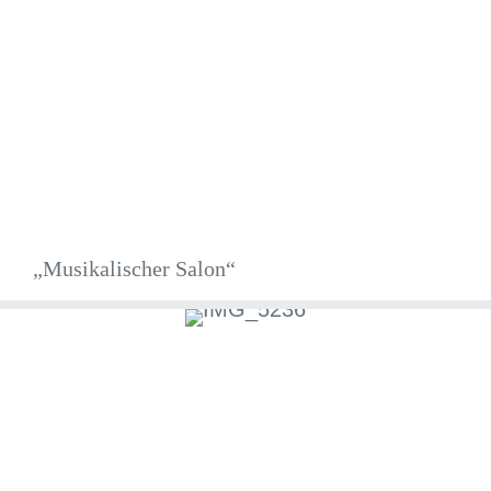
„Musikalischer Salon“