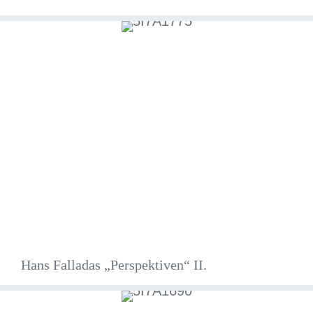
Hans Falladas „Perspektiven“ II.