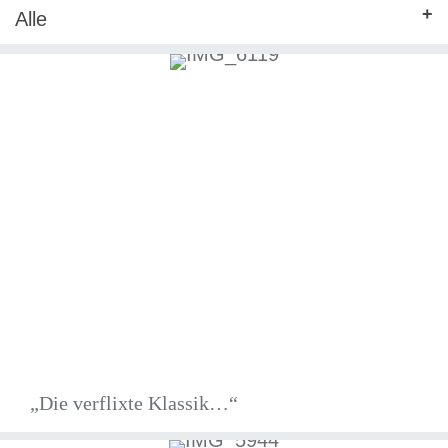
Alle
„Die verflixte Klassik…“