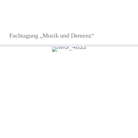
Fachtagung „Musik und Demenz“