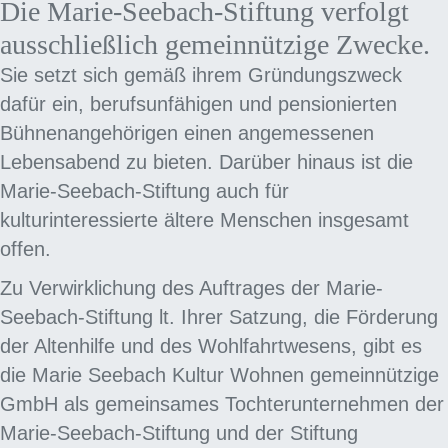
Die Marie-Seebach-Stiftung verfolgt
ausschließlich gemeinnützige Zwecke.
Sie setzt sich gemäß ihrem Gründungszweck
dafür ein, berufsunfähigen und pensionierten
Bühnenangehörigen einen angemessenen
Lebensabend zu bieten. Darüber hinaus ist die
Marie-Seebach-Stiftung auch für
kulturinteressierte ältere Menschen insgesamt
offen.
Zu Verwirklichung des Auftrages der Marie-
Seebach-Stiftung lt. Ihrer Satzung, die Förderung
der Altenhilfe und des Wohlfahrtwesens, gibt es
die Marie Seebach Kultur Wohnen gemeinnützige
GmbH als gemeinsames Tochterunternehmen der
Marie-Seebach-Stiftung und der Stiftung