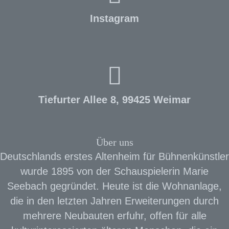
Instagram
Tiefurter Allee 8, 99425 Weimar
Über uns
Deutschlands erstes Altenheim für Bühnenkünstler
wurde 1895 von der Schauspielerin Marie
Seebach gegründet. Heute ist die Wohnanlage,
die in den letzten Jahren Erweiterungen durch
mehrere Neubauten erfuhr, offen für alle