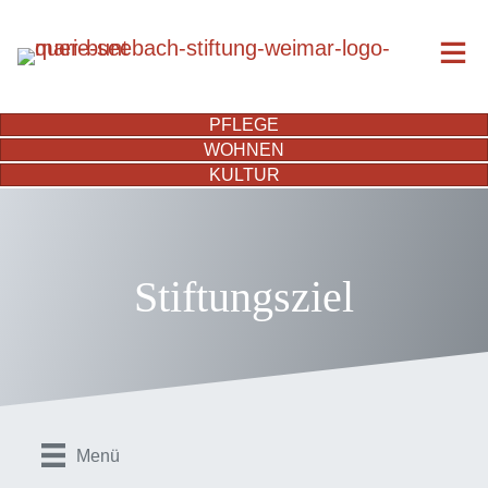
PFLEGE
WOHNEN
KULTUR
Stiftungsziel
Menü