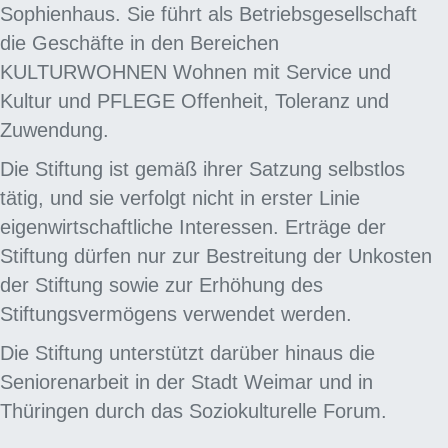
Sophienhaus. Sie führt als Betriebsgesellschaft
die Geschäfte in den Bereichen
KULTURWOHNEN Wohnen mit Service und
Kultur und PFLEGE Offenheit, Toleranz und
Zuwendung.
Die Stiftung ist gemäß ihrer Satzung selbstlos
tätig, und sie verfolgt nicht in erster Linie
eigenwirtschaftliche Interessen. Erträge der
Stiftung dürfen nur zur Bestreitung der Unkosten
der Stiftung sowie zur Erhöhung des
Stiftungsvermögens verwendet werden.
Die Stiftung unterstützt darüber hinaus die
Seniorenarbeit in der Stadt Weimar und in
Thüringen durch das Soziokulturelle Forum.