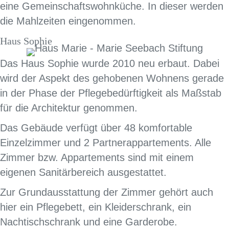
eine Gemeinschaftswohnküche. In dieser werden
die Mahlzeiten eingenommen.
Haus Sophie
Das Haus Sophie wurde 2010 neu erbaut. Dabei
wird der Aspekt des gehobenen Wohnens gerade
in der Phase der Pflegebedürftigkeit als Maßstab
für die Architektur genommen.
Das Gebäude verfügt über 48 komfortable
Einzelzimmer und 2 Partnerappartements. Alle
Zimmer bzw. Appartements sind mit einem
eigenen Sanitärbereich ausgestattet.
Zur Grundausstattung der Zimmer gehört auch
hier ein Pflegebett, ein Kleiderschrank, ein
Nachtischschrank und eine Garderobe.