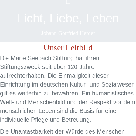
Licht, Liebe, Leben
Johann Gottfried Herder
Unser Leitbild
Die Marie Seebach Stiftung hat ihren
Stiftungszweck seit über 120 Jahre
aufrechterhalten. Die Einmaligkeit dieser
Einrichtung im deutschen Kultur- und Sozialwesen
gilt es weiterhin zu bewahren. Ein humanistisches
Welt- und Menschenbild und der Respekt vor dem
menschlichen Leben sind die Basis für eine
individuelle Pflege und Betreuung.
Die Unantastbarkeit der Würde des Menschen