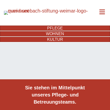
PFLEGE
WOHNEN
KULTUR
Sie stehen im Mittelpunkt
unseres Pflege- und
Betreuungs­teams.