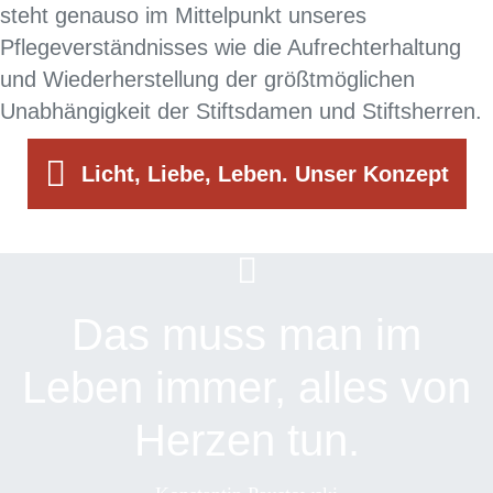
steht genauso im Mittelpunkt unseres
Pflegeverständnisses wie die Aufrechterhaltung
und Wiederherstellung der größtmöglichen
Unabhängigkeit der Stiftsdamen und Stiftsherren.
Licht, Liebe, Leben. Unser Konzept
Das muss man im
Leben immer, alles von
Herzen tun.