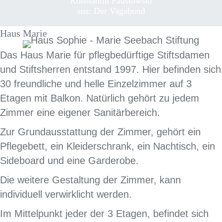
Konstantin Paustowski
aus: Der Vagabund
Haus Marie
Das Haus Marie für pflegbedürftige Stiftsdamen
und Stiftsherren entstand 1997. Hier befinden sich
30 freundliche und helle Einzelzimmer auf 3
Etagen mit Balkon. Natürlich gehört zu jedem
Zimmer eine eigener Sanitärbereich.
Zur Grundausstattung der Zimmer, gehört ein
Pflegebett, ein Kleiderschrank, ein Nachtisch, ein
Sideboard und eine Garderobe.
Die weitere Gestaltung der Zimmer, kann
individuell verwirklicht werden.
Im Mittelpunkt jeder der 3 Etagen, befindet sich