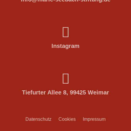
Instagram
Tiefurter Allee 8, 99425 Weimar
Datenschutz
Cookies
Impressum