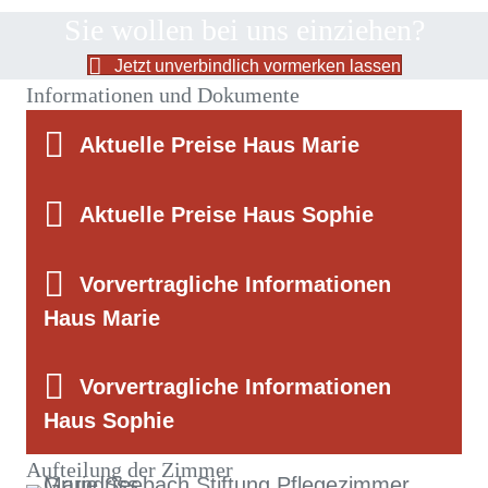
Sie wollen bei uns einziehen?
Jetzt unverbindlich vormerken lassen
Informationen und Dokumente
Aktuelle Preise Haus Marie
Aktuelle Preise Haus Sophie
Vorvertragliche Informationen
Haus Marie
Vorvertragliche Informationen
Haus Sophie
Aufteilung der Zimmer