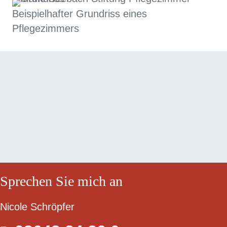
Beispielhafter Grundriss eines
Pflegezimmers
Sprechen Sie mich an
Nicole Schröpfer