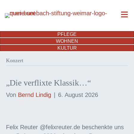
PFLEGE
WOHNEN
KULTUR
Konzert
„Die verflixte Klassik…“
Von
Bernd Lindig
|
6. August 2026
Felix Reuter @felixreuter.de beschenkte uns