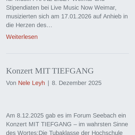
Stipendiaten bei Live Music Now Weimar,
musizierten sich am 17.01.2026 auf Anhieb in
die Herzen des…
Weiterlesen
Konzert MIT TIEFGANG
Von
Nele Leyh
|
8. Dezember 2025
Am 8.12.2025 gab es im Forum Seebach ein
Konzert MIT TIEFGANG – im wahrsten Sinne
des Wortes:Die Tubaklasse der Hochschule