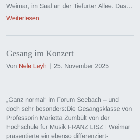
Weimar, im Saal an der Tiefurter Allee. Das…
Weiterlesen
Gesang im Konzert
Von
Nele Leyh
|
25. November 2025
„Ganz normal“ im Forum Seebach – und
doch sehr besonders:Die Gesangsklasse von
Professorin Marietta Zumbült von der
Hochschule für Musik FRANZ LISZT Weimar
präsentierte ein ebenso differenziert-