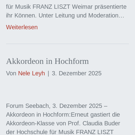
für Musik FRANZ LISZT Weimar präsentierte
ihr Können. Unter Leitung und Moderation…
Weiterlesen
Akkordeon in Hochform
Von
Nele Leyh
|
3. Dezember 2025
Forum Seebach, 3. Dezember 2025 –
Akkordeon in Hochform:Erneut gastiert die
Akkordeon-Klasse von Prof. Claudia Buder
der Hochschule für Musik FRANZ LISZT