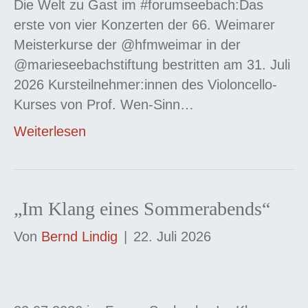
Die Welt zu Gast im #forumseebach:Das
erste von vier Konzerten der 66. Weimarer
Meisterkurse der @hfmweimar in der
@marieseebachstiftung bestritten am 31. Juli
2026 Kursteilnehmer:innen des Violoncello-
Kurses von Prof. Wen-Sinn…
Weiterlesen
„Im Klang eines Sommerabends“
Von
Bernd Lindig
|
22. Juli 2026