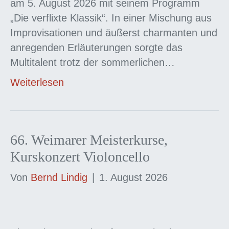
am 5. August 2026 mit seinem Programm
„Die verflixte Klassik“. In einer Mischung aus
Improvisationen und äußerst charmanten und
anregenden Erläuterungen sorgte das
Multitalent trotz der sommerlichen…
Weiterlesen
66. Weimarer Meisterkurse,
Kurskonzert Violoncello
Von
Bernd Lindig
|
1. August 2026