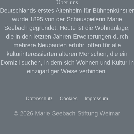
Über uns
Deutschlands erstes Altenheim für Bühnenkünstler
wurde 1895 von der Schauspielerin Marie
Seebach gegründet. Heute ist die Wohnanlage,
die in den letzten Jahren Erweiterungen durch
mehrere Neubauten erfuhr, offen für alle
kulturinteressierten älteren Menschen, die ein
Domizil suchen, in dem sich Wohnen und Kultur in
einzigartiger Weise verbinden.
Datenschutz
Cookies
Impressum
© 2026 Marie-Seebach-Stiftung Weimar