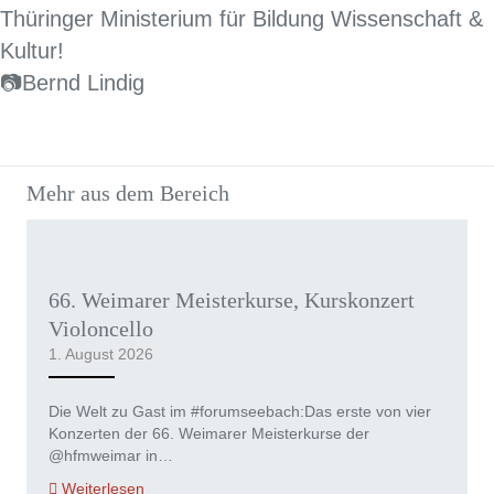
Thüringer Ministerium für Bildung Wissenschaft &
Kultur!
📷Bernd Lindig
Mehr aus dem Bereich
66. Weimarer Meisterkurse, Kurskonzert
Violoncello
1. August 2026
Die Welt zu Gast im #forumseebach:Das erste von vier
Konzerten der 66. Weimarer Meisterkurse der
@hfmweimar in…
Weiterlesen