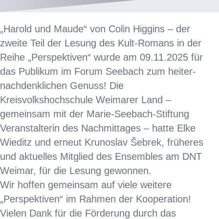
„Harold und Maude“ von Colin Higgins – der
zweite Teil der Lesung des Kult-Romans in der
Reihe „Perspektiven“ wurde am 09.11.2025 für
das Publikum im Forum Seebach zum heiter-
nachdenklichen Genuss! Die
Kreisvolkshochschule Weimarer Land –
gemeinsam mit der Marie-Seebach-Stiftung
Veranstalterin des Nachmittages – hatte Elke
Wieditz und erneut Krunoslav Šebrek, früheres
und aktuelles Mitglied des Ensembles am DNT
Weimar, für die Lesung gewonnen.
Wir hoffen gemeinsam auf viele weitere
„Perspektiven“ im Rahmen der Kooperation!
Vielen Dank für die Förderung durch das