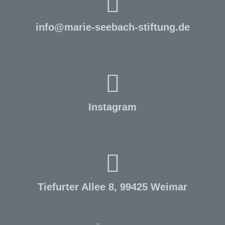
info
@
marie-seebach-stiftung.de
Instagram
Tiefurter Allee 8, 99425 Weimar