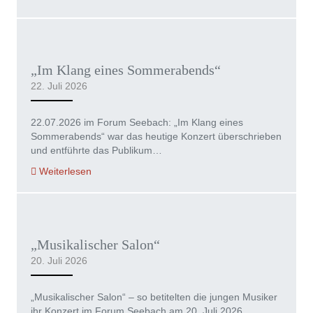
„Im Klang eines Sommerabends“
22. Juli 2026
22.07.2026 im Forum Seebach: „Im Klang eines
Sommerabends“ war das heutige Konzert überschrieben
und entführte das Publikum…
Weiterlesen
„Musikalischer Salon“
20. Juli 2026
„Musikalischer Salon“ – so betitelten die jungen Musiker
ihr Konzert im Forum Seebach am 20. Juli 2026….