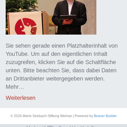
Sie sehen gerade einen Platzhalterinhalt von
YouTube. Um auf den eigentlichen Inhalt
zuzugreifen, klicken Sie auf die Schaltfläche
unten. Bitte beachten Sie, dass dabei Daten
an Drittanbieter weitergegeben werden.
Mehr…
Weiterlesen
© 2026 Marie-Seebach-Stiftung Weimar
|
Powered by
Beaver Builder