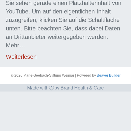
Sie sehen gerade einen Platzhalterinhalt von
YouTube. Um auf den eigentlichen Inhalt
zuzugreifen, klicken Sie auf die Schaltfläche
unten. Bitte beachten Sie, dass dabei Daten
an Drittanbieter weitergegeben werden.
Mehr…
Weiterlesen
© 2026 Marie-Seebach-Stiftung Weimar
|
Powered by
Beaver Builder
Made with
by Brand Health & Care