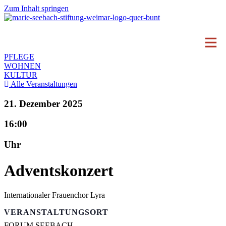
Zum Inhalt springen
PFLEGE
WOHNEN
KULTUR
Alle Veranstaltungen
21. Dezember 2025
16:00
Uhr
Adventskonzert
Internationaler Frauenchor Lyra
VERANSTALTUNGSORT
FORUM SEEBACH