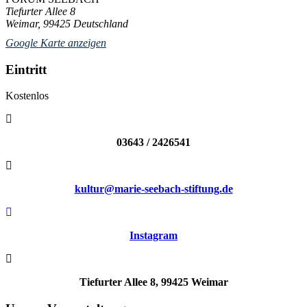
Tiefurter Allee 8
Weimar
,
99425
Deutschland
Google Karte anzeigen
Eintritt
Kostenlos
03643 / 2426541
kultur@
marie-seebach-stiftung.de
Instagram
Tiefurter Allee 8, 99425 Weimar