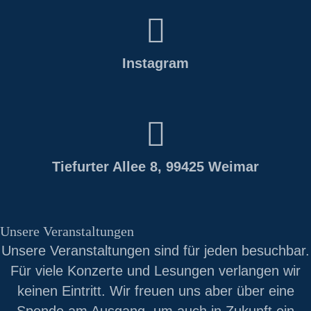
Instagram
Tiefurter Allee 8, 99425 Weimar
Unsere Veranstaltungen
Unsere Veranstaltungen sind für jeden besuchbar.
Für viele Konzerte und Lesungen verlangen wir
keinen Eintritt. Wir freuen uns aber über eine