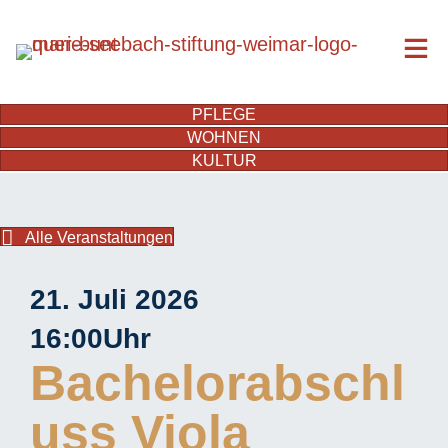
PFLEGE
WOHNEN
KULTUR
Alle Veranstaltungen
21. Juli 2026
16:00
Uhr
Bachelorabschl
uss Viola