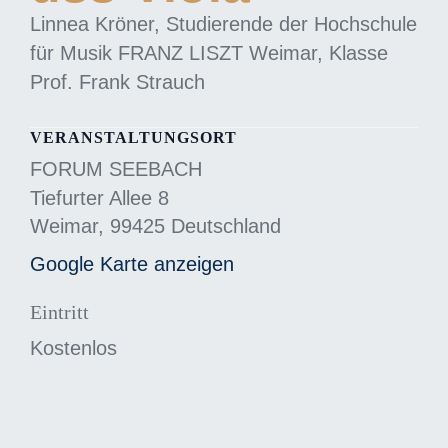
Linnea Kröner, Studierende der Hochschule
für Musik FRANZ LISZT Weimar, Klasse
Prof. Frank Strauch
VERANSTALTUNGSORT
FORUM SEEBACH
Tiefurter Allee 8
Weimar
,
99425
Deutschland
Google Karte anzeigen
Eintritt
Kostenlos