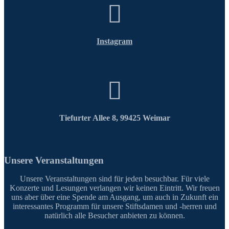
Instagram
Tiefurter Allee 8, 99425 Weimar
Unsere Veranstaltungen
Unsere Veranstaltungen sind für jeden besuchbar. Für viele
Konzerte und Lesungen verlangen wir keinen Eintritt. Wir freuen
uns aber über eine Spende am Ausgang, um auch in Zukunft ein
interessantes Programm für unsere Stiftsdamen und -herren und
natürlich alle Besucher anbieten zu können.