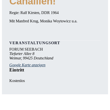
Canaillen!
Regie: Ralf Kirsten, DDR 1964
Mit Manfred Krug, Monika Woytowicz u.a.
VERANSTALTUNGSORT
FORUM SEEBACH
Tiefurter Allee 8
Weimar
,
99425
Deutschland
Google Karte anzeigen
Eintritt
Kostenlos