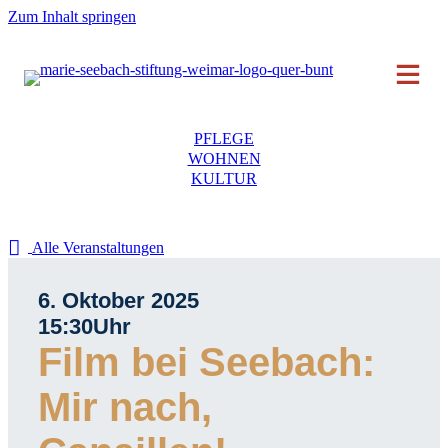
Zum Inhalt springen
PFLEGE
WOHNEN
KULTUR
Alle Veranstaltungen
6. Oktober 2025
15:30
Uhr
Film bei Seebach:
Mir nach,