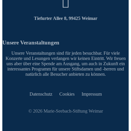
Tiefurter Allee 8, 99425 Weimar
Unsere Veranstaltungen
Unsere Veranstaltungen sind für jeden besuchbar. Für viele
Konzerte und Lesungen verlangen wir keinen Eintritt. Wir freuen
uns aber über eine Spende am Ausgang, um auch in Zukunft ein
interessantes Programm für unsere Stiftsdamen und -herren und
natürlich alle Besucher anbieten zu können.
Datenschutz
Cookies
Impressum
© 2026 Marie-Seebach-Stiftung Weimar