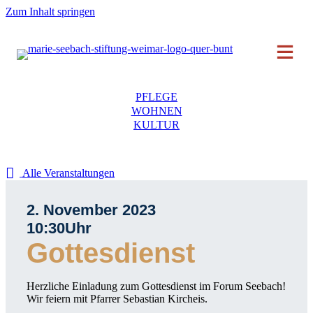
Zum Inhalt springen
PFLEGE
WOHNEN
KULTUR
Alle Veranstaltungen
2. November 2023
10:30
Uhr
Gottesdienst
Herzliche Einladung zum Gottesdienst im Forum Seebach!
Wir feiern mit Pfarrer Sebastian Kircheis.