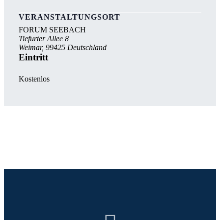
VERANSTALTUNGSORT
FORUM SEEBACH
Tiefurter Allee 8
Weimar
,
99425
Deutschland
Eintritt
Kostenlos