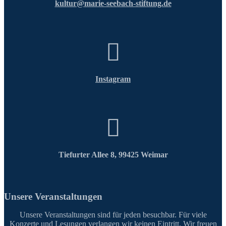
kultur@
marie-seebach-stiftung.de
Instagram
Tiefurter Allee 8, 99425 Weimar
Unsere Veranstaltungen
Unsere Veranstaltungen sind für jeden besuchbar. Für viele
Konzerte und Lesungen verlangen wir keinen Eintritt. Wir freuen