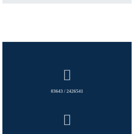
03643 / 2426541