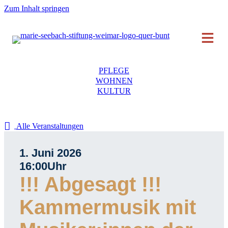
Zum Inhalt springen
PFLEGE
WOHNEN
KULTUR
Alle Veranstaltungen
1. Juni 2026
16:00
Uhr
!!! Abgesagt !!!
Kammermusik mit