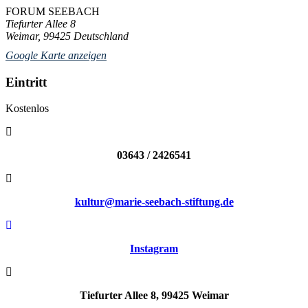
FORUM SEEBACH
Tiefurter Allee 8
Weimar
,
99425
Deutschland
Google Karte anzeigen
Eintritt
Kostenlos
03643 / 2426541
kultur@
marie-seebach-stiftung.de
Instagram
Tiefurter Allee 8, 99425 Weimar