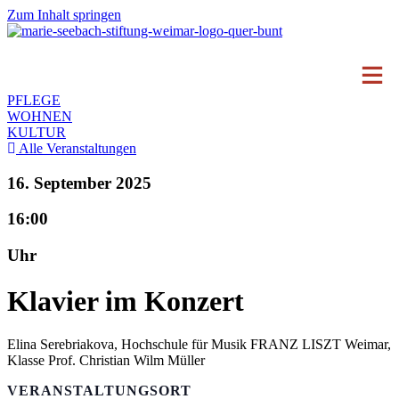
Zum Inhalt springen
PFLEGE
WOHNEN
KULTUR
Alle Veranstaltungen
16. September 2025
16:00
Uhr
Klavier im Konzert
Elina Serebriakova, Hochschule für Musik FRANZ LISZT Weimar,
Klasse Prof. Christian Wilm Müller
VERANSTALTUNGSORT