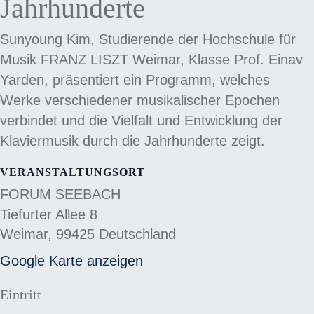
Jahrhunderte
Sunyoung Kim, Studierende der Hochschule für
Musik FRANZ LISZT Weimar, Klasse Prof. Einav
Yarden, präsentiert ein Programm, welches
Werke verschiedener musikalischer Epochen
verbindet und die Vielfalt und Entwicklung der
Klaviermusik durch die Jahrhunderte zeigt.
VERANSTALTUNGSORT
FORUM SEEBACH
Tiefurter Allee 8
Weimar
,
99425
Deutschland
Google Karte anzeigen
Eintritt