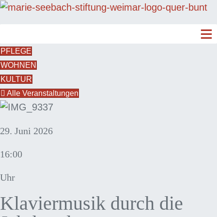
PFLEGE
WOHNEN
KULTUR
Alle Veranstaltungen
29. Juni 2026
16:00
Uhr
Klaviermusik durch die