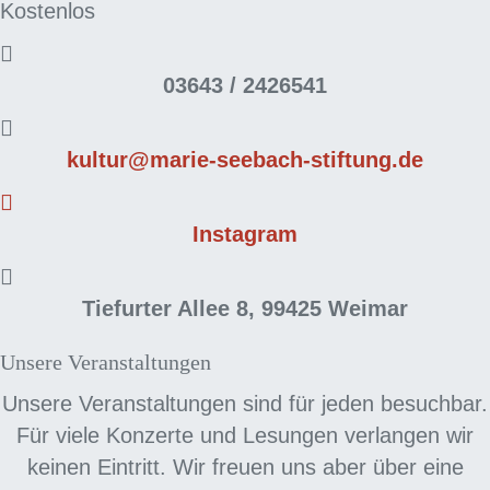
Kostenlos
03643 / 2426541
kultur@
marie-seebach-stiftung.de
Instagram
Tiefurter Allee 8, 99425 Weimar
Unsere Veranstaltungen
Unsere Veranstaltungen sind für jeden besuchbar.
Für viele Konzerte und Lesungen verlangen wir
keinen Eintritt. Wir freuen uns aber über eine