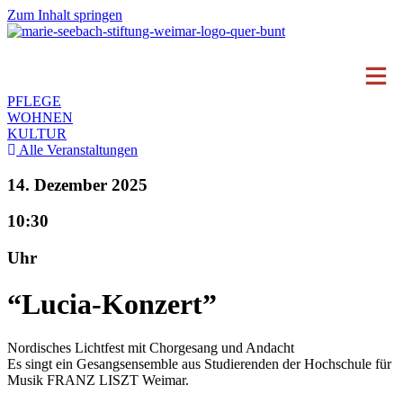
Zum Inhalt springen
PFLEGE
WOHNEN
KULTUR
Alle Veranstaltungen
14. Dezember 2025
10:30
Uhr
“Lucia-Konzert”
Nordisches Lichtfest mit Chorgesang und Andacht
Es singt ein Gesangsensemble aus Studierenden der Hochschule für
Musik FRANZ LISZT Weimar.