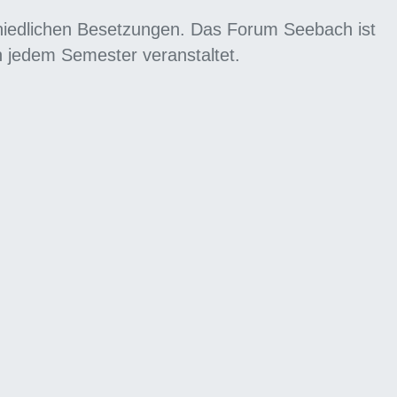
iedlichen Besetzungen. Das Forum Seebach ist
n jedem Semester veranstaltet.