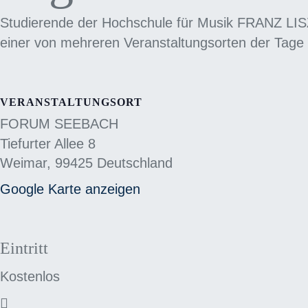
Studierende der Hochschule für Musik FRANZ LIS
einer von mehreren Veranstaltungsorten der Tage
VERANSTALTUNGSORT
FORUM SEEBACH
Tiefurter Allee 8
Weimar
,
99425
Deutschland
Google Karte anzeigen
Eintritt
Kostenlos