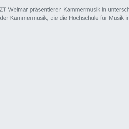
ZT Weimar präsentieren Kammermusik in untersch
 der Kammermusik, die die Hochschule für Musik i