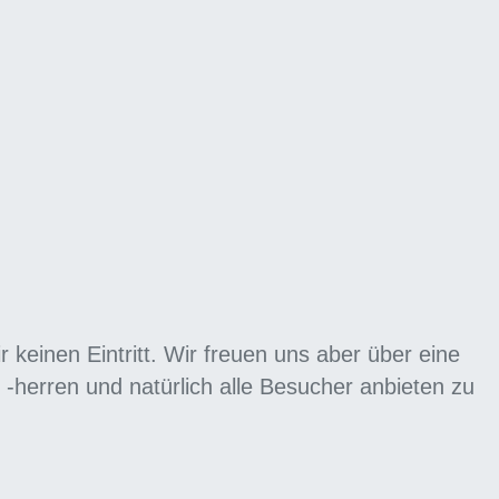
keinen Eintritt. Wir freuen uns aber über eine
herren und natürlich alle Besucher anbieten zu