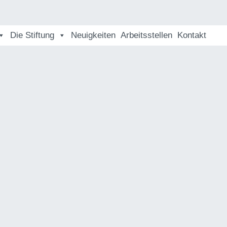
Die Stiftung
Neuigkeiten
Arbeitsstellen
Kontakt