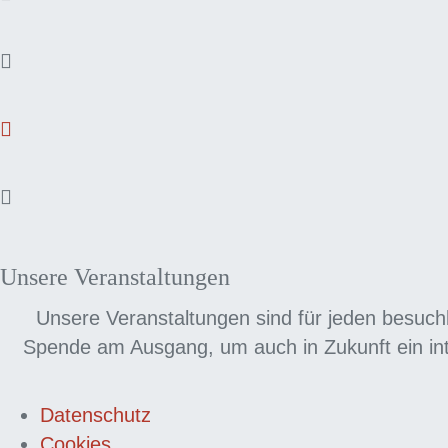
Unsere Veranstaltungen
Unsere Veranstaltungen sind für jeden besuchb
Spende am Ausgang, um auch in Zukunft ein int
Datenschutz
Cookies