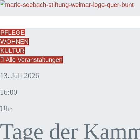
PFLEGE
WOHNEN
KULTUR
Alle Veranstaltungen
13. Juli 2026
16:00
Uhr
Tage der Kam