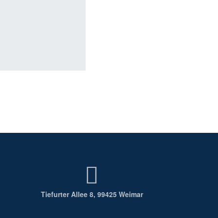
Tiefurter Allee 8, 99425 Weimar