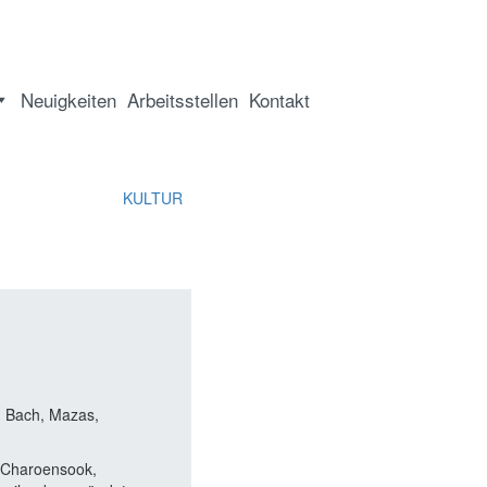
Neuigkeiten
Arbeitsstellen
Kontakt
KULTUR
n Bach, Mazas,
n Charoensook,