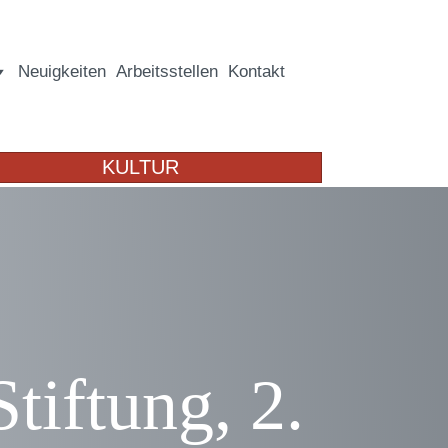
Neuigkeiten
Arbeitsstellen
Kontakt
KULTUR
tiftung, 2.