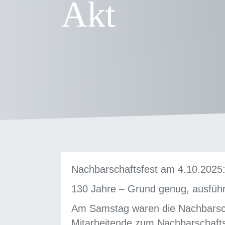
Akt
Nachbarschaftsfest am 4.10.2025
130 Jahre – Grund genug, ausführli
Am Samstag waren die Nachbarscha
Mitarbeitende zum Nachbarschafts