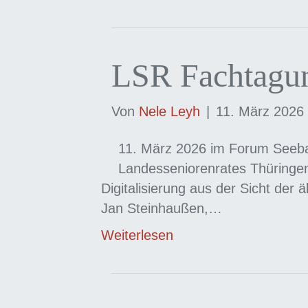
LSR Fachtagu
Von
Nele Leyh
|
11. März 2026
11. März 2026 im Forum Seeb
Landesseniorenrates Thüringe
Digitalisierung aus der Sicht der 
Jan Steinhaußen,…
Weiterlesen