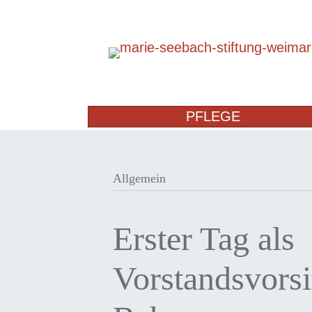
PFLEGE
Allgemein
Erster Tag als
Vorstandsvorsi