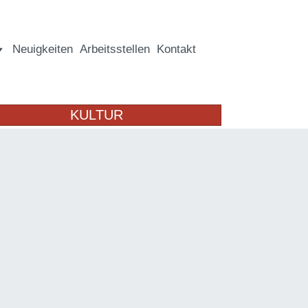
Neuigkeiten
Arbeitsstellen
Kontakt
KULTUR