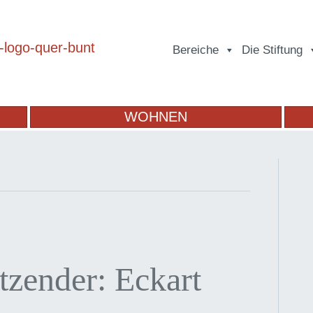
Bereiche
Die Stiftung
WOHNEN
tzender: Eckart