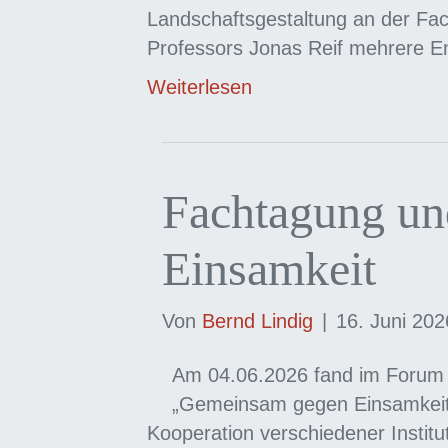
Landschaftsgestaltung an der Fac
Professors Jonas Reif mehrere 
Weiterlesen
Fachtagung und
Einsamkeit
Von
Bernd Lindig
|
16. Juni 202
Am 04.06.2026 fand im Forum
„Gemeinsam gegen Einsamkeit“ 
Kooperation verschiedener Institu