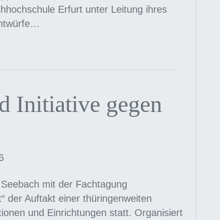
hhochschule Erfurt unter Leitung ihres
Entwürfe…
 Initiative gegen
6
 Seebach mit der Fachtagung
der Auftakt einer thüringenweiten
tionen und Einrichtungen statt. Organisiert