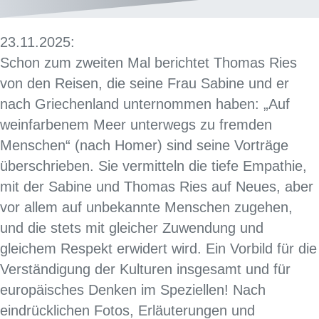
23.11.2025:
Schon zum zweiten Mal berichtet Thomas Ries
von den Reisen, die seine Frau Sabine und er
nach Griechenland unternommen haben: „Auf
weinfarbenem Meer unterwegs zu fremden
Menschen“ (nach Homer) sind seine Vorträge
überschrieben. Sie vermitteln die tiefe Empathie,
mit der Sabine und Thomas Ries auf Neues, aber
vor allem auf unbekannte Menschen zugehen,
und die stets mit gleicher Zuwendung und
gleichem Respekt erwidert wird. Ein Vorbild für die
Verständigung der Kulturen insgesamt und für
europäisches Denken im Speziellen! Nach
eindrücklichen Fotos, Erläuterungen und