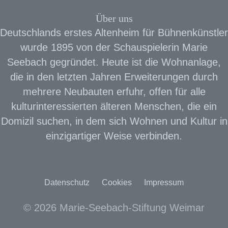
Über uns
Deutschlands erstes Altenheim für Bühnenkünstler
wurde 1895 von der Schauspielerin Marie
Seebach gegründet. Heute ist die Wohnanlage,
die in den letzten Jahren Erweiterungen durch
mehrere Neubauten erfuhr, offen für alle
kulturinteressierten älteren Menschen, die ein
Domizil suchen, in dem sich Wohnen und Kultur in
einzigartiger Weise verbinden.
Datenschutz
Cookies
Impressum
© 2026 Marie-Seebach-Stiftung Weimar