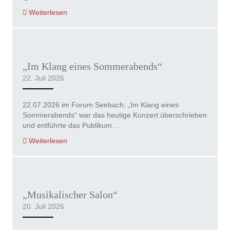
Weiterlesen
„Im Klang eines Sommerabends“
22. Juli 2026
22.07.2026 im Forum Seebach: „Im Klang eines
Sommerabends“ war das heutige Konzert überschrieben
und entführte das Publikum…
Weiterlesen
„Musikalischer Salon“
20. Juli 2026