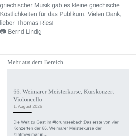
griechischer Musik gab es kleine griechische
Köstlichkeiten für das Publikum. Vielen Dank,
lieber Thomas Ries!
📷 Bernd Lindig
Mehr aus dem Bereich
66. Weimarer Meisterkurse, Kurskonzert
Violoncello
1. August 2026
Die Welt zu Gast im #forumseebach:Das erste von vier
Konzerten der 66. Weimarer Meisterkurse der
@hfmweimar in…