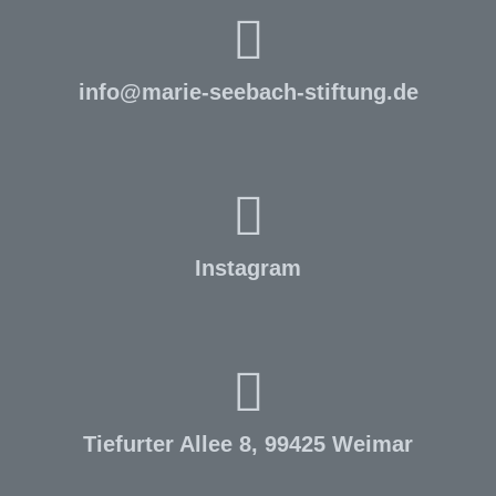
info
@
marie-seebach-stiftung.de
Instagram
Tiefurter Allee 8, 99425 Weimar