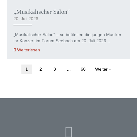
„Musikalischer Salon“
20. Juli 2026
„Musikalischer Salon“ – so betitelten die jungen Musiker
ihr Konzert im Forum Seebach am 20. Juli 2026….
Weiterlesen
1
2
3
…
60
Weiter »