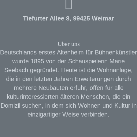
Tiefurter Allee 8, 99425 Weimar
Über uns
Deutschlands erstes Altenheim für Bühnenkünstler
wurde 1895 von der Schauspielerin Marie
Seebach gegründet. Heute ist die Wohnanlage,
die in den letzten Jahren Erweiterungen durch
mehrere Neubauten erfuhr, offen für alle
kulturinteressierten älteren Menschen, die ein
Domizil suchen, in dem sich Wohnen und Kultur in
einzigartiger Weise verbinden.