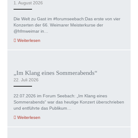
1. August 2026
Die Welt zu Gast im #forumseebach:Das erste von vier
Konzerten der 66. Weimarer Meisterkurse der
@hfmweimar in…
Weiterlesen
„Im Klang eines Sommerabends“
22. Juli 2026
22.07.2026 im Forum Seebach: „Im Klang eines
Sommerabends“ war das heutige Konzert überschrieben
und entführte das Publikum…
Weiterlesen