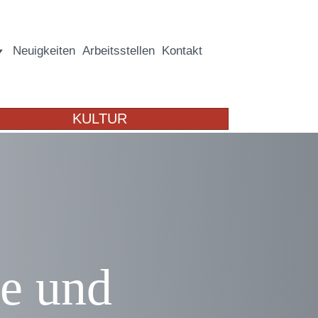
Neuigkeiten
Arbeitsstellen
Kontakt
KULTUR
e und