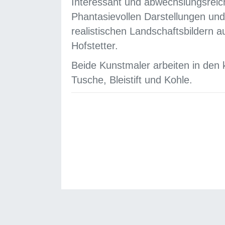
Interessant und abwechslungsreich
Phantasievollen Darstellungen und 
realistischen Landschaftsbildern 
Hofstetter.
Beide Kunstmaler arbeiten in den 
Tusche, Bleistift und Kohle.