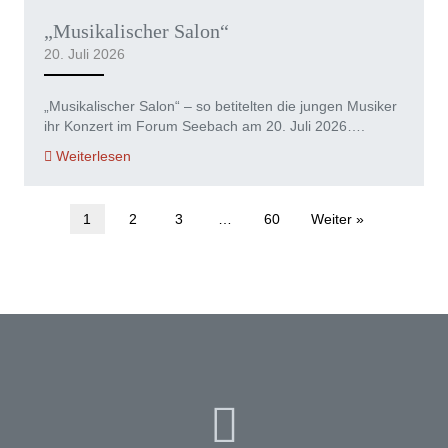
„Musikalischer Salon“
20. Juli 2026
„Musikalischer Salon“ – so betitelten die jungen Musiker
ihr Konzert im Forum Seebach am 20. Juli 2026….
Weiterlesen
1
2
3
…
60
Weiter »