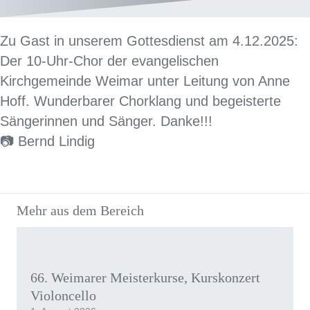
Zu Gast in unserem Gottesdienst am 4.12.2025:
Der 10-Uhr-Chor der evangelischen
Kirchgemeinde Weimar unter Leitung von Anne
Hoff. Wunderbarer Chorklang und begeisterte
Sängerinnen und Sänger. Danke!!!
📷 Bernd Lindig
Mehr aus dem Bereich
66. Weimarer Meisterkurse, Kurskonzert
Violoncello