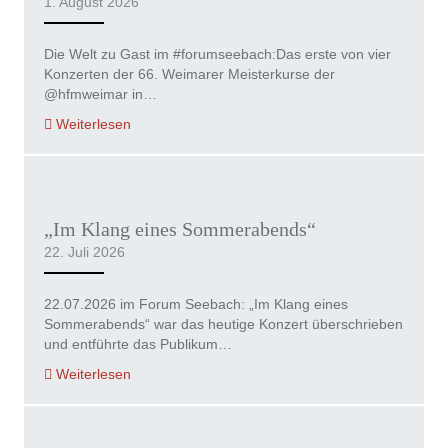
1. August 2026
Die Welt zu Gast im #forumseebach:Das erste von vier
Konzerten der 66. Weimarer Meisterkurse der
@hfmweimar in…
Weiterlesen
„Im Klang eines Sommerabends“
22. Juli 2026
22.07.2026 im Forum Seebach: „Im Klang eines
Sommerabends“ war das heutige Konzert überschrieben
und entführte das Publikum…
Weiterlesen