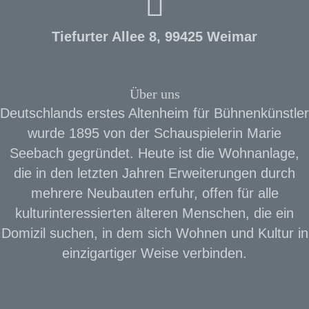
Tiefurter Allee 8, 99425 Weimar
Über uns
Deutschlands erstes Altenheim für Bühnenkünstler
wurde 1895 von der Schauspielerin Marie
Seebach gegründet. Heute ist die Wohnanlage,
die in den letzten Jahren Erweiterungen durch
mehrere Neubauten erfuhr, offen für alle
kulturinteressierten älteren Menschen, die ein
Domizil suchen, in dem sich Wohnen und Kultur in
einzigartiger Weise verbinden.