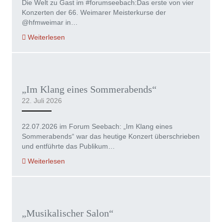
Die Welt zu Gast im #forumseebach:Das erste von vier
Konzerten der 66. Weimarer Meisterkurse der
@hfmweimar in…
Weiterlesen
„Im Klang eines Sommerabends“
22. Juli 2026
22.07.2026 im Forum Seebach: „Im Klang eines
Sommerabends“ war das heutige Konzert überschrieben
und entführte das Publikum…
Weiterlesen
„Musikalischer Salon“