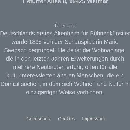
Tiefurter Allee 8, 99425 Weimar
Über uns
Deutschlands erstes Altenheim für Bühnenkünstler
wurde 1895 von der Schauspielerin Marie
Seebach gegründet. Heute ist die Wohnanlage,
die in den letzten Jahren Erweiterungen durch
mehrere Neubauten erfuhr, offen für alle
kulturinteressierten älteren Menschen, die ein
Domizil suchen, in dem sich Wohnen und Kultur in
einzigartiger Weise verbinden.
Datenschutz
Cookies
Impressum