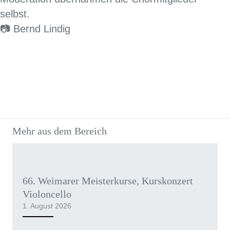
selbst.
📷 Bernd Lindig
Mehr aus dem Bereich
66. Weimarer Meisterkurse, Kurskonzert
Violoncello
1. August 2026