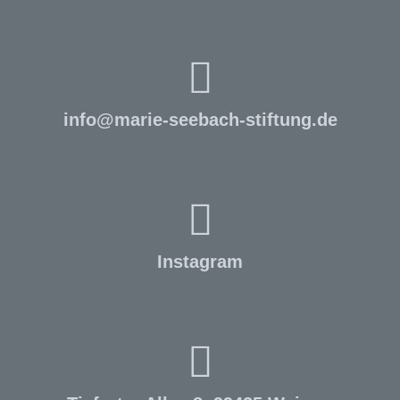
info
@
marie-seebach-stiftung.de
Instagram