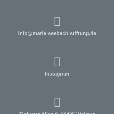
info
@
marie-seebach-stiftung.de
Instagram