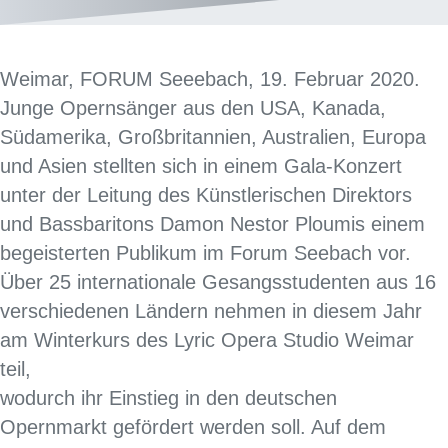
Weimar, FORUM Seeebach, 19. Februar 2020.
Junge Opernsänger aus den USA, Kanada,
Südamerika, Großbritannien, Australien, Europa
und Asien stellten sich in einem Gala-Konzert
unter der Leitung des Künstlerischen Direktors
und Bassbaritons Damon Nestor Ploumis einem
begeisterten Publikum im Forum Seebach vor.
Über 25 internationale Gesangsstudenten aus 16
verschiedenen Ländern nehmen in diesem Jahr
am Winterkurs des Lyric Opera Studio Weimar
teil,
wodurch ihr Einstieg in den deutschen
Opernmarkt gefördert werden soll. Auf dem