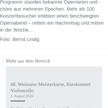
Programm standen bekannte Opernarien und -
chöre aus mehreren Epochen. Mehr als 100
Konzertbesucher erlebten einen beschwingten
Opernabend – mitten am Nachmittag und mitten
in der Woche…
Foto: Bernd Lindig
Mehr aus dem Bereich
66. Weimarer Meisterkurse, Kurskonzert
Violoncello
1. August 2026