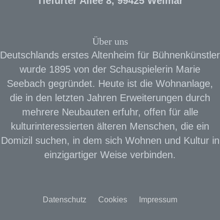
Tiefurter Allee 8, 99425 Weimar
Über uns
Deutschlands erstes Altenheim für Bühnenkünstler
wurde 1895 von der Schauspielerin Marie
Seebach gegründet. Heute ist die Wohnanlage,
die in den letzten Jahren Erweiterungen durch
mehrere Neubauten erfuhr, offen für alle
kulturinteressierten älteren Menschen, die ein
Domizil suchen, in dem sich Wohnen und Kultur in
einzigartiger Weise verbinden.
Datenschutz
Cookies
Impressum