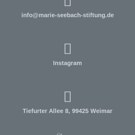
info
@
marie-seebach-stiftung.de
Instagram
Tiefurter Allee 8, 99425 Weimar