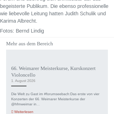
begeisterte Publikum. Die ebenso professionelle
wie liebevolle Leitung hatten Judith Schulik und
Karima Albrecht.
Fotos: Bernd Lindig
Mehr aus dem Bereich
66. Weimarer Meisterkurse, Kurskonzert
Violoncello
1. August 2026
Die Welt zu Gast im #forumseebach:Das erste von vier
Konzerten der 66. Weimarer Meisterkurse der
@hfmweimar in…
Weiterlesen