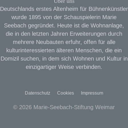
Über uns
Deutschlands erstes Altenheim für Bühnenkünstler
wurde 1895 von der Schauspielerin Marie
Seebach gegründet. Heute ist die Wohnanlage,
die in den letzten Jahren Erweiterungen durch
mehrere Neubauten erfuhr, offen für alle
kulturinteressierten älteren Menschen, die ein
Domizil suchen, in dem sich Wohnen und Kultur in
einzigartiger Weise verbinden.
Datenschutz
Cookies
Impressum
© 2026 Marie-Seebach-Stiftung Weimar