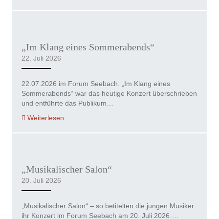
„Im Klang eines Sommerabends“
22. Juli 2026
22.07.2026 im Forum Seebach: „Im Klang eines
Sommerabends“ war das heutige Konzert überschrieben
und entführte das Publikum…
Weiterlesen
„Musikalischer Salon“
20. Juli 2026
„Musikalischer Salon“ – so betitelten die jungen Musiker
ihr Konzert im Forum Seebach am 20. Juli 2026….