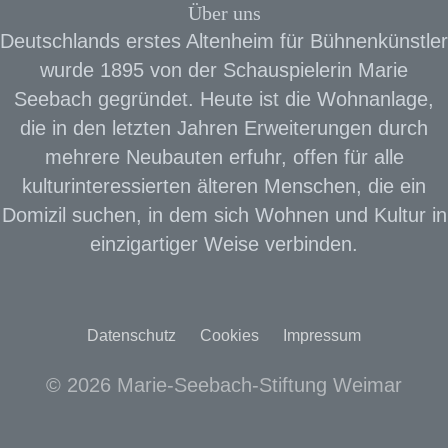
Über uns
Deutschlands erstes Altenheim für Bühnenkünstler
wurde 1895 von der Schauspielerin Marie
Seebach gegründet. Heute ist die Wohnanlage,
die in den letzten Jahren Erweiterungen durch
mehrere Neubauten erfuhr, offen für alle
kulturinteressierten älteren Menschen, die ein
Domizil suchen, in dem sich Wohnen und Kultur in
einzigartiger Weise verbinden.
Datenschutz
Cookies
Impressum
© 2026 Marie-Seebach-Stiftung Weimar