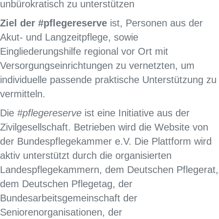
unbürokratisch zu unterstützen
Ziel der #pflegereserve
ist, Personen aus der
Akut- und Langzeitpflege, sowie
Eingliederungshilfe regional vor Ort mit
Versorgungseinrichtungen zu vernetzten, um
individuelle passende praktische Unterstützung zu
vermitteln.
Die
#pflegereserve
ist eine Initiative aus der
Zivilgesellschaft. Betrieben wird die Website von
der Bundespflegekammer e.V. Die Plattform wird
aktiv unterstützt durch die organisierten
Landespflegekammern, dem Deutschen Pflegerat,
dem Deutschen Pflegetag, der
Bundesarbeitsgemeinschaft der
Seniorenorganisationen, der