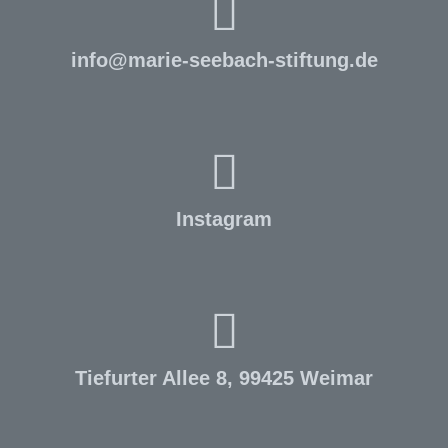
info
@
marie-seebach-stiftung.de
Instagram
Tiefurter Allee 8, 99425 Weimar