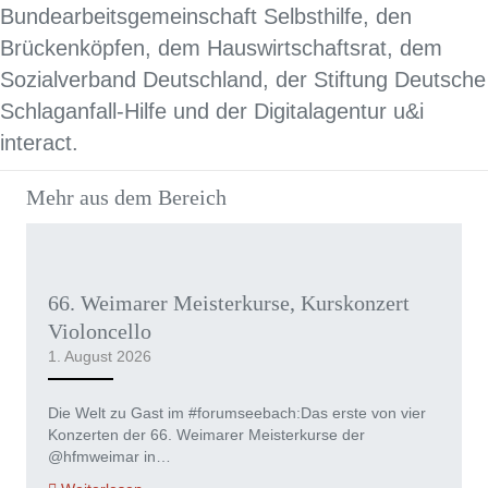
Bundearbeitsgemeinschaft Selbsthilfe, den
Brückenköpfen, dem Hauswirtschaftsrat, dem
Sozialverband Deutschland, der Stiftung Deutsche
Schlaganfall-Hilfe und der Digitalagentur u&i
interact.
Mehr aus dem Bereich
66. Weimarer Meisterkurse, Kurskonzert
Violoncello
1. August 2026
Die Welt zu Gast im #forumseebach:Das erste von vier
Konzerten der 66. Weimarer Meisterkurse der
@hfmweimar in…