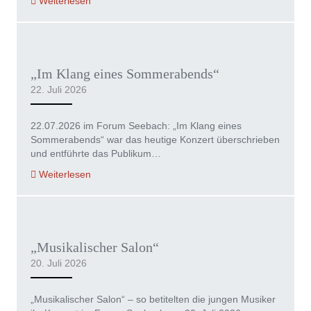
Weiterlesen
„Im Klang eines Sommerabends“
22. Juli 2026
22.07.2026 im Forum Seebach: „Im Klang eines
Sommerabends“ war das heutige Konzert überschrieben
und entführte das Publikum…
Weiterlesen
„Musikalischer Salon“
20. Juli 2026
„Musikalischer Salon“ – so betitelten die jungen Musiker