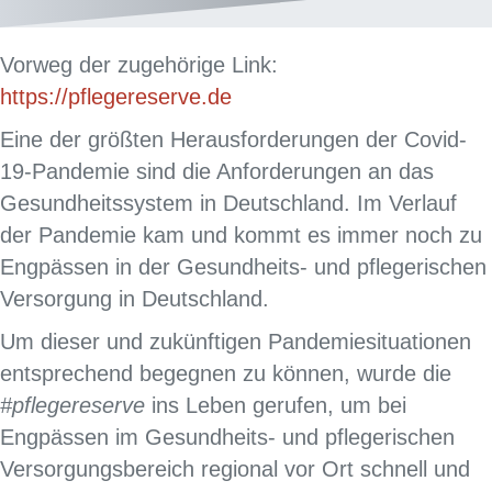
Vorweg der zugehörige Link:
https://pflegereserve.de
Eine der größten Herausforderungen der Covid-
19-Pandemie sind die Anforderungen an das
Gesundheitssystem in Deutschland. Im Verlauf
der Pandemie kam und kommt es immer noch zu
Engpässen in der Gesundheits- und pflegerischen
Versorgung in Deutschland.
Um dieser und zukünftigen Pandemiesituationen
entsprechend begegnen zu können, wurde die
#pflegereserve
ins Leben gerufen, um bei
Engpässen im Gesundheits- und pflegerischen
Versorgungsbereich regional vor Ort schnell und