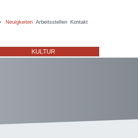
Neuigkeiten
Arbeitsstellen
Kontakt
KULTUR