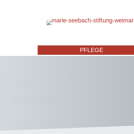
PFLEGE