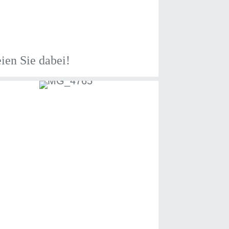
ien Sie dabei!