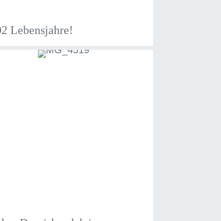
2 Lebensjahre!