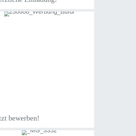
tzt bewerben!