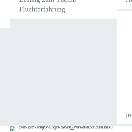
Fluchterfahrung
je