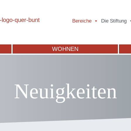
Bereiche
Die Stiftung
WOHNEN
Neuigkeiten