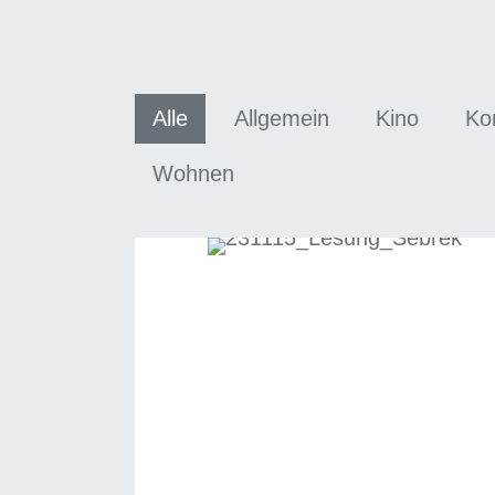
Alle
Allgemein
Kino
Ko
Wohnen