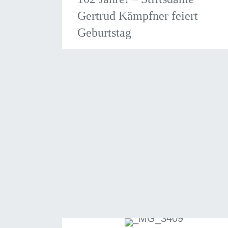
Gertrud Kämpfner feiert
Geburtstag