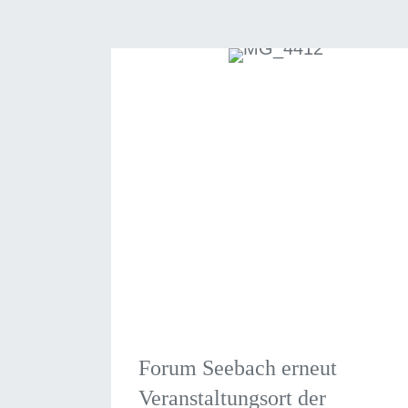
Forum Seebach erneut
Veranstaltungsort der