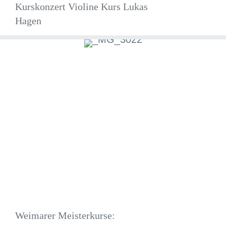
Kurskonzert Violine Kurs Lukas
Hagen
Weimarer Meisterkurse: