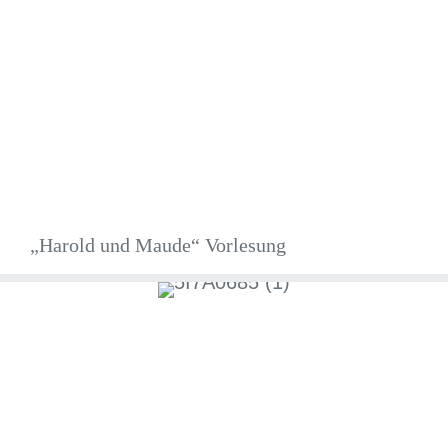
„Harold und Maude“ Vorlesung