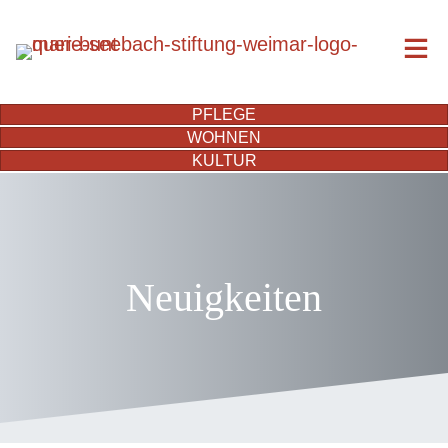
PFLEGE
WOHNEN
KULTUR
Neuigkeiten