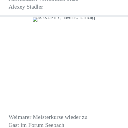
Alexey Stadler
Weimarer Meisterkurse wieder zu
Gast im Forum Seebach