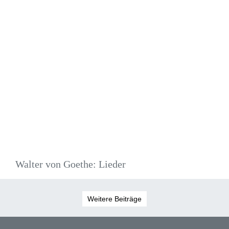
Walter von Goethe: Lieder
Weitere Beiträge