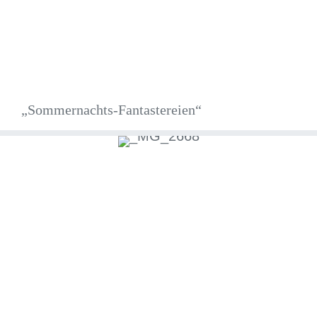
„Sommernachts-Fantastereien“