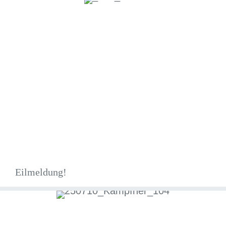
Eilmeldung!