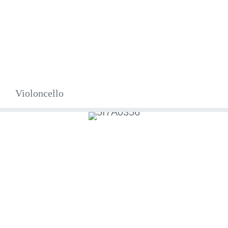
Violoncello