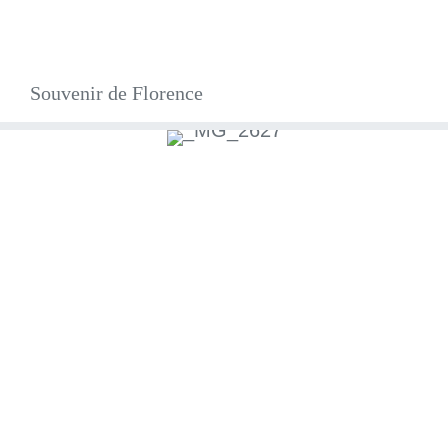
Souvenir de Florence