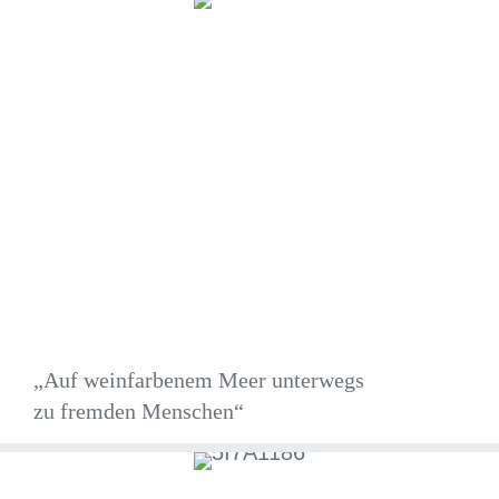
„Auf weinfarbenem Meer unterwegs
zu fremden Menschen“