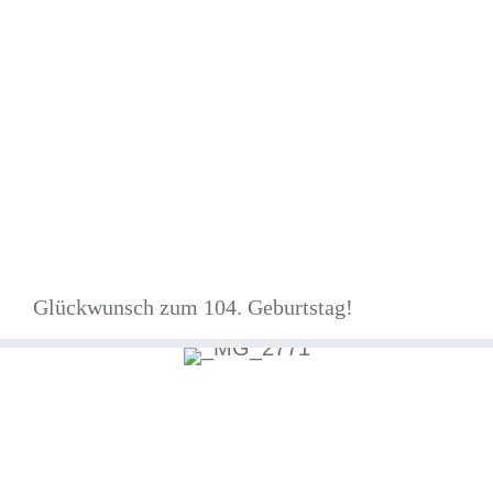
Glückwunsch zum 104. Geburtstag!