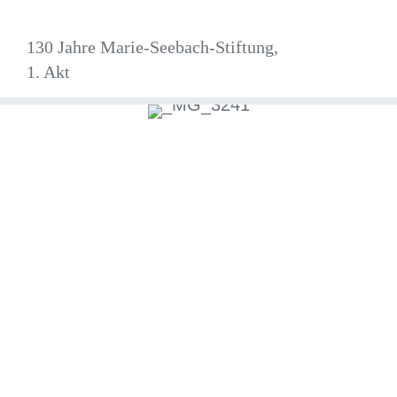
130 Jahre Marie-Seebach-Stiftung,
1. Akt