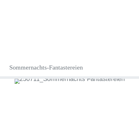
Sommernachts-Fantastereien