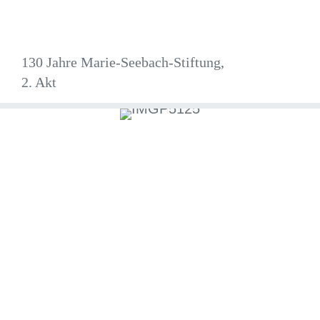
130 Jahre Marie-Seebach-Stiftung,
2. Akt