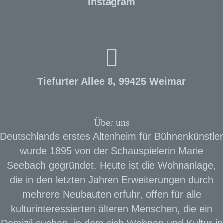
Instagram
Tiefurter Allee 8, 99425 Weimar
Über uns
Deutschlands erstes Altenheim für Bühnenkünstler
wurde 1895 von der Schauspielerin Marie
Seebach gegründet. Heute ist die Wohnanlage,
die in den letzten Jahren Erweiterungen durch
mehrere Neubauten erfuhr, offen für alle
kulturinteressierten älteren Menschen, die ein