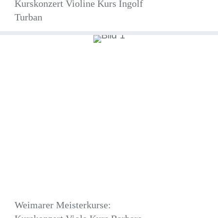
Kurskonzert Violine Kurs Ingolf
Turban
Weimarer Meisterkurse: