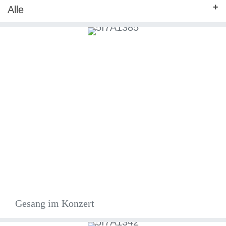
Alle
Gesang im Konzert