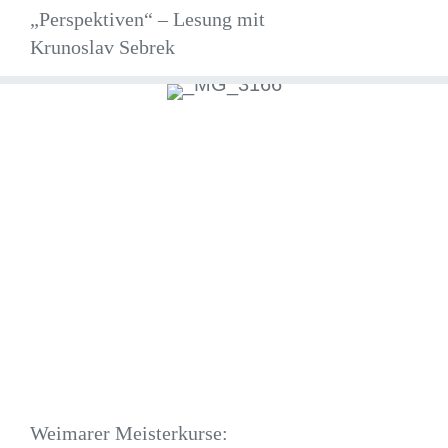
„Perspektiven“ – Lesung mit
Krunoslav Sebrek
Weimarer Meisterkurse: