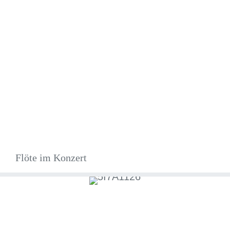
Flöte im Konzert