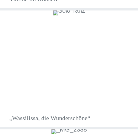
„Wassilissa, die Wunderschöne“