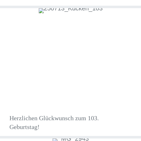
Herzlichen Glückwunsch zum 103.
Geburtstag!