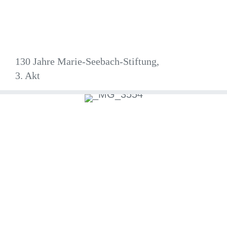
130 Jahre Marie-Seebach-Stiftung,
3. Akt