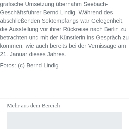
grafische Umsetzung übernahm Seebach-
Geschäftsführer Bernd Lindig. Während des
abschließenden Sektempfangs war Gelegenheit,
die Ausstellung vor ihrer Rückreise nach Berlin zu
betrachten und mit der Künstlerin ins Gespräch zu
kommen, wie auch bereits bei der Vernissage am
21. Januar dieses Jahres.
Fotos: (c) Bernd Lindig
Mehr aus dem Bereich