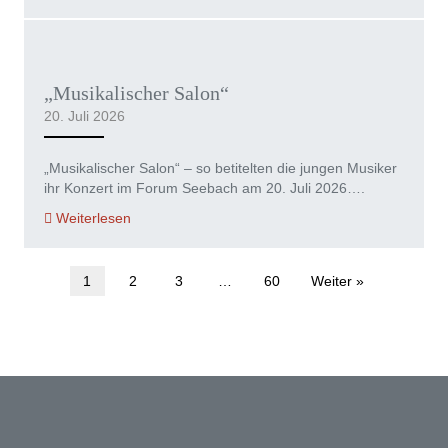
„Musikalischer Salon“
20. Juli 2026
„Musikalischer Salon“ – so betitelten die jungen Musiker
ihr Konzert im Forum Seebach am 20. Juli 2026….
Weiterlesen
1
2
3
…
60
Weiter »