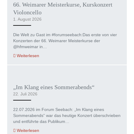
66. Weimarer Meisterkurse, Kurskonzert
Violoncello
1. August 2026
Die Welt zu Gast im #forumseebach:Das erste von vier
Konzerten der 66. Weimarer Meisterkurse der
@hfmweimar in…
Weiterlesen
„Im Klang eines Sommerabends“
22. Juli 2026
22.07.2026 im Forum Seebach: „Im Klang eines
Sommerabends“ war das heutige Konzert überschrieben
und entführte das Publikum…
Weiterlesen