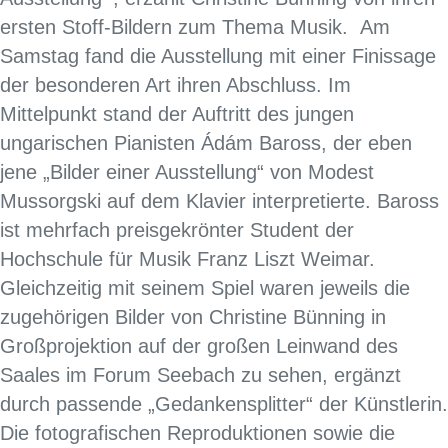
ersten Stoff-Bildern zum Thema Musik. Am
Samstag fand die Ausstellung mit einer Finissage
der besonderen Art ihren Abschluss. Im
Mittelpunkt stand der Auftritt des jungen
ungarischen Pianisten Ádám Baross, der eben
jene „Bilder einer Ausstellung“ von Modest
Mussorgski auf dem Klavier interpretierte. Baross
ist mehrfach preisgekrönter Student der
Hochschule für Musik Franz Liszt Weimar.
Gleichzeitig mit seinem Spiel waren jeweils die
zugehörigen Bilder von Christine Bünning in
Großprojektion auf der großen Leinwand des
Saales im Forum Seebach zu sehen, ergänzt
durch passende „Gedankensplitter“ der Künstlerin.
Die fotografischen Reproduktionen sowie die