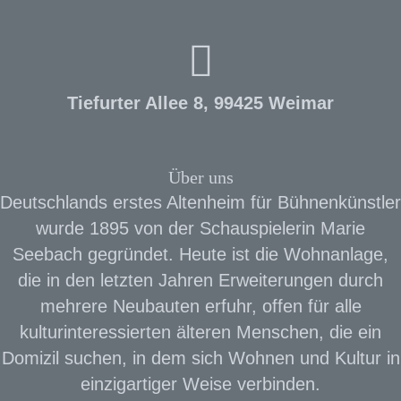
Tiefurter Allee 8, 99425 Weimar
Über uns
Deutschlands erstes Altenheim für Bühnenkünstler
wurde 1895 von der Schauspielerin Marie
Seebach gegründet. Heute ist die Wohnanlage,
die in den letzten Jahren Erweiterungen durch
mehrere Neubauten erfuhr, offen für alle
kulturinteressierten älteren Menschen, die ein
Domizil suchen, in dem sich Wohnen und Kultur in
einzigartiger Weise verbinden.