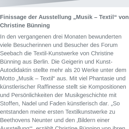
Finissage der Ausstellung „Musik – Textil“ von
Christine Bünning
In den vergangenen drei Monaten bewunderten
viele Besucherinnen und Besucher des Forum
Seebach die Textil-Kunstwerke von Christine
Bünning aus Berlin. Die Geigerin und Kunst-
Autodidaktin stellte mehr als 20 Werke unter dem
Motto „Musik – Textil“ aus. Mit viel Phantasie und
künstlerischer Raffinesse stellt sie Kompositionen
und Persönlichkeiten der Musikgeschichte mit
Stoffen, Nadel und Faden künstlerisch dar. „So
entstanden meine ersten Textilkunstwerke zu
Beethovens Neunter und den ‚Bildern einer
Ausstellung‘“, erzählt Christine Bünning von ihren