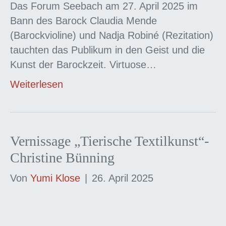
Das Forum Seebach am 27. April 2025 im
Bann des Barock Claudia Mende
(Barockvioline) und Nadja Robiné (Rezitation)
tauchten das Publikum in den Geist und die
Kunst der Barockzeit. Virtuose…
Weiterlesen
Vernissage „Tierische Textilkunst“-
Christine Bünning
Von
Yumi Klose
|
26. April 2025