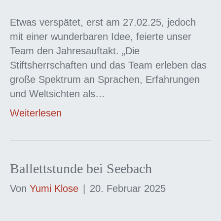
Etwas verspätet, erst am 27.02.25, jedoch
mit einer wunderbaren Idee, feierte unser
Team den Jahresauftakt. „Die
Stiftsherrschaften und das Team erleben das
große Spektrum an Sprachen, Erfahrungen
und Weltsichten als…
Weiterlesen
Ballettstunde bei Seebach
Von
Yumi Klose
|
20. Februar 2025