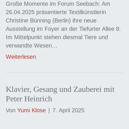
Große Momente im Forum Seebach: Am
26.04.2025 präsentierte Textilkünstlerin
Christine Bünning (Berlin) ihre neue
Ausstellung im Foyer an der Tiefurter Allee 8.
Im Mittelpunkt stehen diesmal Tiere und
verwandte Wesen…
Weiterlesen
Klavier, Gesang und Zauberei mit
Peter Heinrich
Von
Yumi Klose
|
7. April 2025