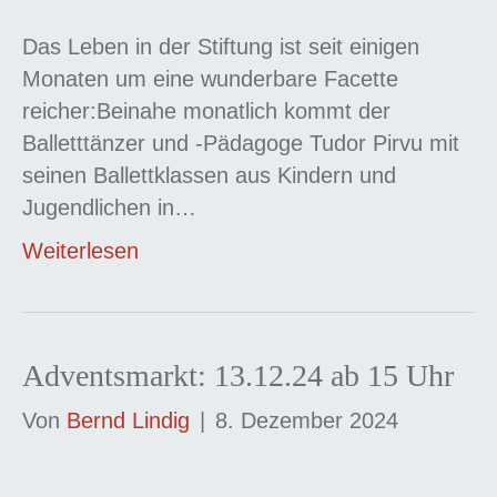
Das Leben in der Stiftung ist seit einigen
Monaten um eine wunderbare Facette
reicher:Beinahe monatlich kommt der
Balletttänzer und -Pädagoge Tudor Pirvu mit
seinen Ballettklassen aus Kindern und
Jugendlichen in…
Weiterlesen
Adventsmarkt: 13.12.24 ab 15 Uhr
Von
Bernd Lindig
|
8. Dezember 2024