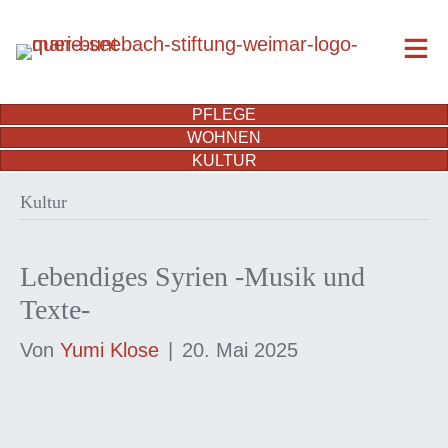
PFLEGE
WOHNEN
KULTUR
Kultur
Lebendiges Syrien -Musik und
Texte-
Von
Yumi Klose
|
20. Mai 2025