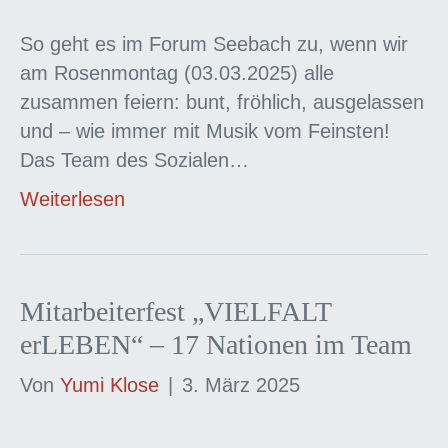
So geht es im Forum Seebach zu, wenn wir
am Rosenmontag (03.03.2025) alle
zusammen feiern: bunt, fröhlich, ausgelassen
und – wie immer mit Musik vom Feinsten!
Das Team des Sozialen…
Weiterlesen
Mitarbeiterfest „VIELFALT
erLEBEN“ – 17 Nationen im Team
Von
Yumi Klose
|
3. März 2025