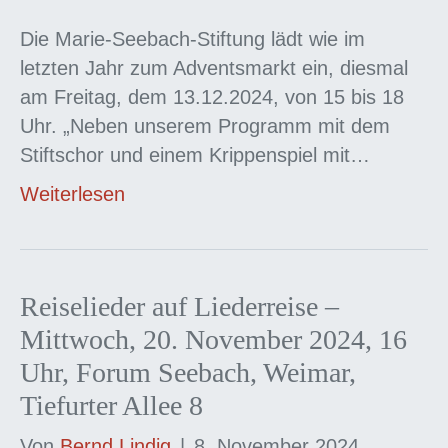
Die Marie-Seebach-Stiftung lädt wie im
letzten Jahr zum Adventsmarkt ein, diesmal
am Freitag, dem 13.12.2024, von 15 bis 18
Uhr. „Neben unserem Programm mit dem
Stiftschor und einem Krippenspiel mit…
Weiterlesen
Reiselieder auf Liederreise –
Mittwoch, 20. November 2024, 16
Uhr, Forum Seebach, Weimar,
Tiefurter Allee 8
Von
Bernd Lindig
|
8. November 2024