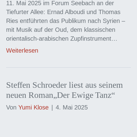
11. Mai 2025 im Forum Seebach an der
Tiefurter Allee: Ernad Alboudi und Thomas
Ries entführten das Publikum nach Syrien –
mit Musik auf der Oud, dem klassischen
orientalisch-arabischen Zupfinstrument…
Weiterlesen
Steffen Schroeder liest aus seinem
neuen Roman„Der Ewige Tanz“
Von
Yumi Klose
|
4. Mai 2025