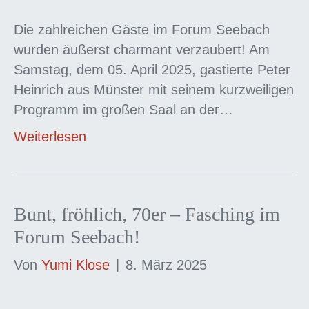
Die zahlreichen Gäste im Forum Seebach
wurden äußerst charmant verzaubert! Am
Samstag, dem 05. April 2025, gastierte Peter
Heinrich aus Münster mit seinem kurzweiligen
Programm im großen Saal an der…
Weiterlesen
Bunt, fröhlich, 70er – Fasching im
Forum Seebach!
Von
Yumi Klose
|
8. März 2025