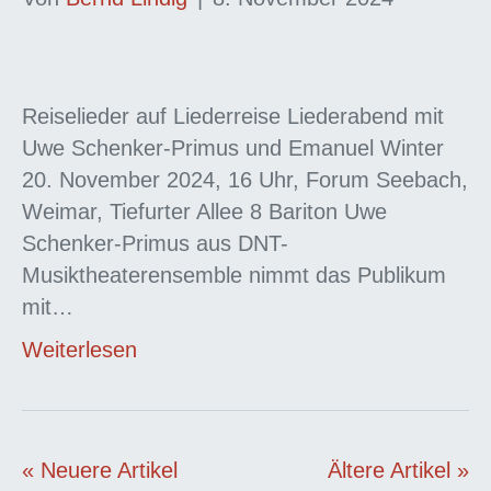
Reiselieder auf Liederreise Liederabend mit
Uwe Schenker-Primus und Emanuel Winter
20. November 2024, 16 Uhr, Forum Seebach,
Weimar, Tiefurter Allee 8 Bariton Uwe
Schenker-Primus aus DNT-
Musiktheaterensemble nimmt das Publikum
mit…
Weiterlesen
« Neuere Artikel
Ältere Artikel »