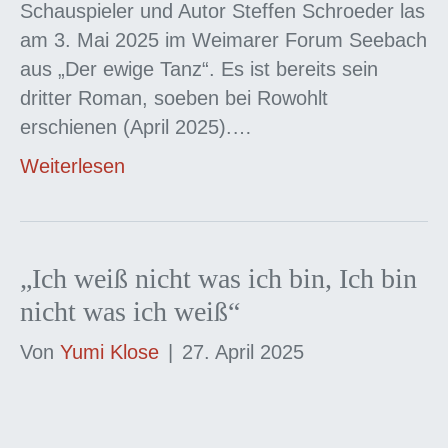
Schauspieler und Autor Steffen Schroeder las
am 3. Mai 2025 im Weimarer Forum Seebach
aus „Der ewige Tanz“. Es ist bereits sein
dritter Roman, soeben bei Rowohlt
erschienen (April 2025).…
Weiterlesen
„Ich weiß nicht was ich bin, Ich bin
nicht was ich weiß“
Von
Yumi Klose
|
27. April 2025