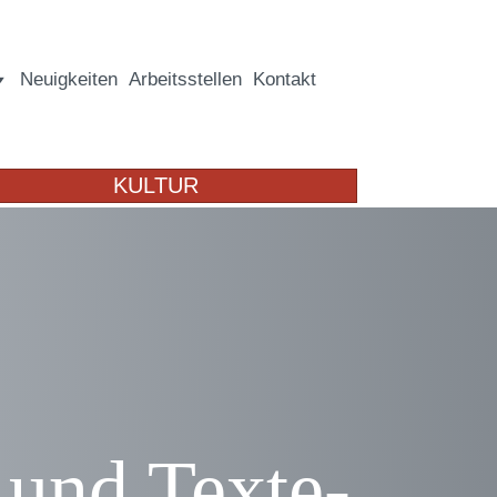
Neuigkeiten
Arbeitsstellen
Kontakt
KULTUR
 und Texte-