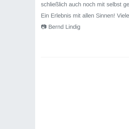
schließlich auch noch mit selbst ge
Ein Erlebnis mit allen Sinnen! Vie
📷 Bernd Lindig