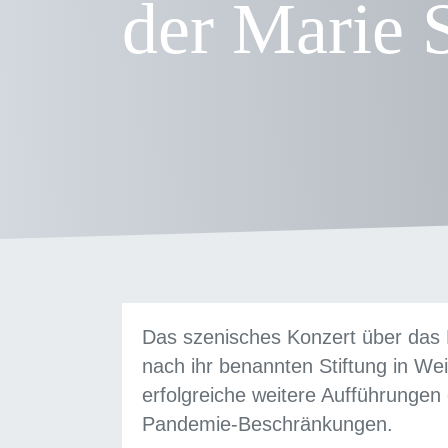
der Marie 
Das szenisches Konzert über das
nach ihr benannten Stiftung in We
erfolgreiche weitere Aufführungen
Pandemie-Beschränkungen.