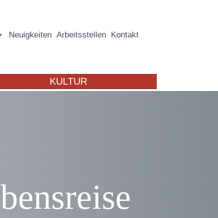
Neuigkeiten
Arbeitsstellen
Kontakt
KULTUR
bensreise