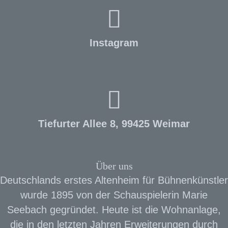
Instagram
Tiefurter Allee 8, 99425 Weimar
Über uns
Deutschlands erstes Altenheim für Bühnenkünstler
wurde 1895 von der Schauspielerin Marie
Seebach gegründet. Heute ist die Wohnanlage,
die in den letzten Jahren Erweiterungen durch