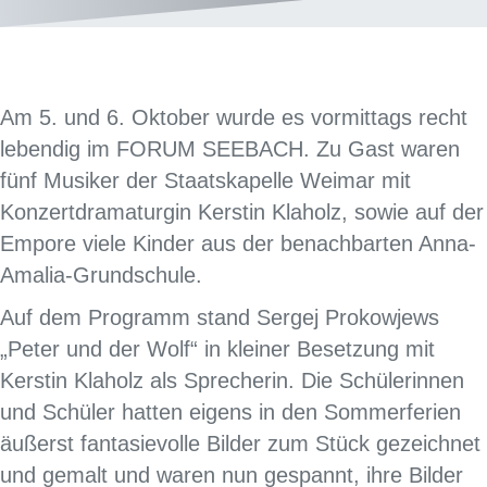
Am 5. und 6. Oktober wurde es vormittags recht
lebendig im FORUM SEEBACH. Zu Gast waren
fünf Musiker der Staatskapelle Weimar mit
Konzertdramaturgin Kerstin Klaholz, sowie auf der
Empore viele Kinder aus der benachbarten Anna-
Amalia-Grundschule.
Auf dem Programm stand Sergej Prokowjews
„Peter und der Wolf“ in kleiner Besetzung mit
Kerstin Klaholz als Sprecherin. Die Schülerinnen
und Schüler hatten eigens in den Sommerferien
äußerst fantasievolle Bilder zum Stück gezeichnet
und gemalt und waren nun gespannt, ihre Bilder