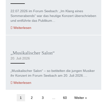
22.07.2026 im Forum Seebach: „Im Klang eines
Sommerabends“ war das heutige Konzert überschrieben
und entführte das Publikum…
Weiterlesen
„Musikalischer Salon“
20. Juli 2026
„Musikalischer Salon“ – so betitelten die jungen Musiker
ihr Konzert im Forum Seebach am 20. Juli 2026….
Weiterlesen
1
2
3
…
60
Weiter »