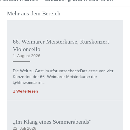
Mehr aus dem Bereich
66. Weimarer Meisterkurse, Kurskonzert
Violoncello
1. August 2026
Die Welt zu Gast im #forumseebach:Das erste von vier
Konzerten der 66. Weimarer Meisterkurse der
@hfmweimar in…
Weiterlesen
„Im Klang eines Sommerabends“
22. Juli 2026