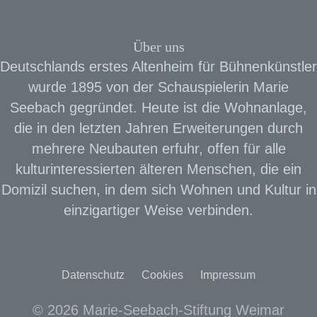
Über uns
Deutschlands erstes Altenheim für Bühnenkünstler
wurde 1895 von der Schauspielerin Marie
Seebach gegründet. Heute ist die Wohnanlage,
die in den letzten Jahren Erweiterungen durch
mehrere Neubauten erfuhr, offen für alle
kulturinteressierten älteren Menschen, die ein
Domizil suchen, in dem sich Wohnen und Kultur in
einzigartiger Weise verbinden.
Datenschutz
Cookies
Impressum
© 2026 Marie-Seebach-Stiftung Weimar