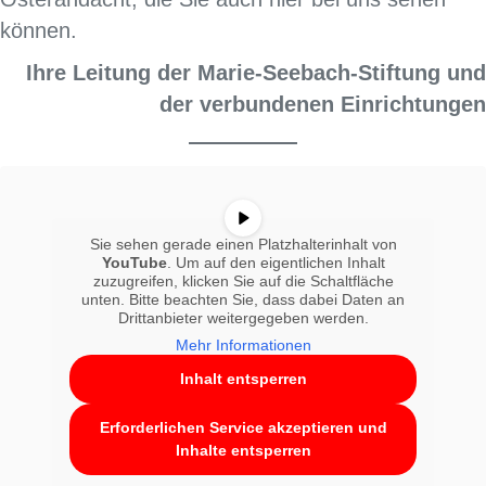
können.
Ihre Leitung der Marie-Seebach-Stiftung und
der verbundenen Einrichtungen
Sie sehen gerade einen Platzhalterinhalt von
YouTube
. Um auf den eigentlichen Inhalt
zuzugreifen, klicken Sie auf die Schaltfläche
unten. Bitte beachten Sie, dass dabei Daten an
Drittanbieter weitergegeben werden.
Mehr Informationen
Inhalt entsperren
Erforderlichen Service akzeptieren und
Inhalte entsperren