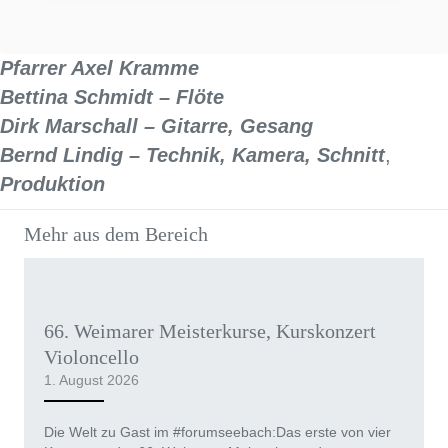
Pfarrer Axel Kramme
Bettina Schmidt – Flöte
Dirk Marschall – Gitarre, Gesang
Bernd Lindig – Technik, Kamera, Schnitt
,
Produktion
Mehr aus dem Bereich
66. Weimarer Meisterkurse, Kurskonzert
Violoncello
1. August 2026
Die Welt zu Gast im #forumseebach:Das erste von vier