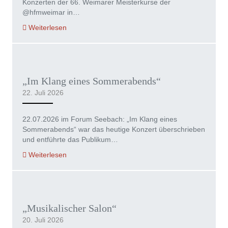
Konzerten der 66. Weimarer Meisterkurse der
@hfmweimar in…
Weiterlesen
„Im Klang eines Sommerabends“
22. Juli 2026
22.07.2026 im Forum Seebach: „Im Klang eines
Sommerabends“ war das heutige Konzert überschrieben
und entführte das Publikum…
Weiterlesen
„Musikalischer Salon“
20. Juli 2026