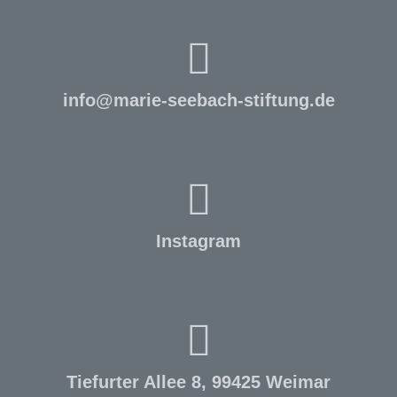
info
@
marie-seebach-stiftung.de
Instagram
Tiefurter Allee 8, 99425 Weimar