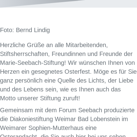
Foto: Bernd Lindig
Herzliche Grüße an alle Mitarbeitenden,
Stiftsherrschaften, Freundinnen und Freunde der
Marie-Seebach-Stiftung! Wir wünschen Ihnen von
Herzen ein gesegnetes Osterfest. Möge es für Sie
ganz persönlich eine Quelle des Lichts, der Liebe
und des Lebens sein, wie es Ihnen auch das
Motto unserer Stiftung zuruft!
Gemeinsam mit dem Forum Seebach produzierte
die Diakoniestiftung Weimar Bad Lobenstein im
Weimarer Sophien-Mutterhaus eine
Osterandacht, die Sie auch hier bei uns sehen