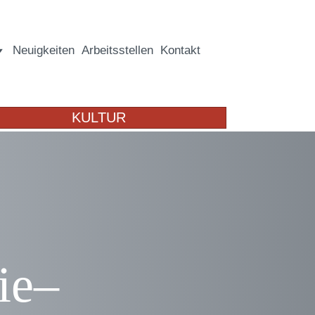
Neuigkeiten
Arbeitsstellen
Kontakt
KULTUR
ie–