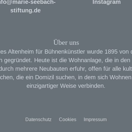
nfo
@
marie-seebach-
Instagram
stiftung.de
Über uns
es Altenheim für Bühnenkünstler wurde 1895 von 
 gegründet. Heute ist die Wohnanlage, die in den 
urch mehrere Neubauten erfuhr, offen für alle kult
chen, die ein Domizil suchen, in dem sich Wohnen 
einzigartiger Weise verbinden.
Datenschutz
Cookies
Impressum