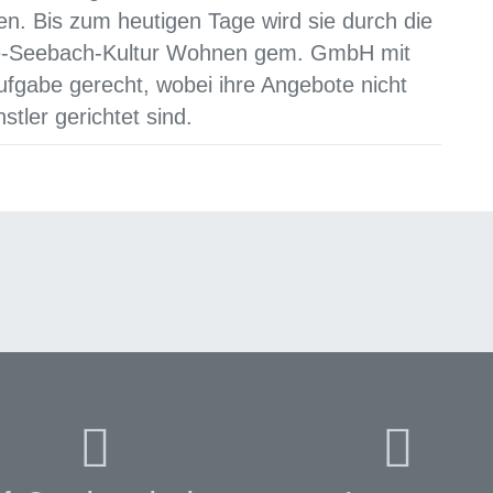
en. Bis zum heutigen Tage wird sie durch die
e-Seebach-Kultur Wohnen gem. GmbH mit
ufgabe gerecht, wobei ihre Angebote nicht
ler gerichtet sind.