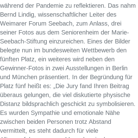
während der Pandemie zu reflektieren. Das nahm
Bernd Lindig, wissenschaftlicher Leiter des
Weimarer Forum Seebach, zum Anlass, drei
seiner Fotos aus dem Seniorenheim der Marie-
Seebach-Stiftung einzureichen. Eines der Bilder
belegte nun im bundesweiten Wettbewerb den
fünften Platz, ein weiteres wird neben den
Gewinner-Fotos in zwei Ausstellungen in Berlin
und München präsentiert. In der Begründung für
Platz fünf heißt es: „Die Jury fand Ihren Beitrag
überaus gelungen, die viel diskutierte physische
Distanz bildsprachlich geschickt zu symbolisieren.
Es wurden Sympathie und emotionale Nähe
zwischen beiden Personen trotz Abstand
vermittelt, es steht dadurch für viele