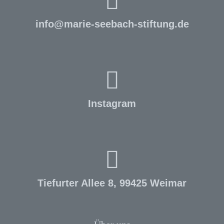
info
@
marie-seebach-stiftung.de
Instagram
Tiefurter Allee 8, 99425 Weimar