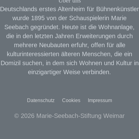
Über uns
Deutschlands erstes Altenheim für Bühnenkünstler
wurde 1895 von der Schauspielerin Marie
Seebach gegründet. Heute ist die Wohnanlage,
die in den letzten Jahren Erweiterungen durch
mehrere Neubauten erfuhr, offen für alle
kulturinteressierten älteren Menschen, die ein
Domizil suchen, in dem sich Wohnen und Kultur in
einzigartiger Weise verbinden.
Datenschutz
Cookies
Impressum
© 2026 Marie-Seebach-Stiftung Weimar