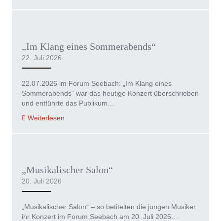
„Im Klang eines Sommerabends“
22. Juli 2026
22.07.2026 im Forum Seebach: „Im Klang eines
Sommerabends“ war das heutige Konzert überschrieben
und entführte das Publikum…
Weiterlesen
„Musikalischer Salon“
20. Juli 2026
„Musikalischer Salon“ – so betitelten die jungen Musiker
ihr Konzert im Forum Seebach am 20. Juli 2026….