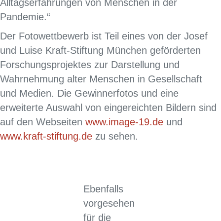
Alltagserfahrungen von Menschen in der
Pandemie.“
Der Fotowettbewerb ist Teil eines von der Josef
und Luise Kraft-Stiftung München geförderten
Forschungsprojektes zur Darstellung und
Wahrnehmung alter Menschen in Gesellschaft
und Medien. Die Gewinnerfotos und eine
erweiterte Auswahl von eingereichten Bildern sind
auf den Webseiten
www.image-19.de
und
www.kraft-stiftung.de
zu sehen.
Ebenfalls
vorgesehen
für die