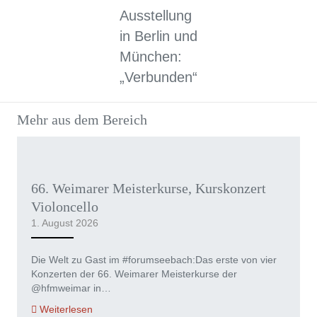
Ausstellung
in Berlin und
München:
„Verbunden“
Mehr aus dem Bereich
66. Weimarer Meisterkurse, Kurskonzert
Violoncello
1. August 2026
Die Welt zu Gast im #forumseebach:Das erste von vier
Konzerten der 66. Weimarer Meisterkurse der
@hfmweimar in…
Weiterlesen