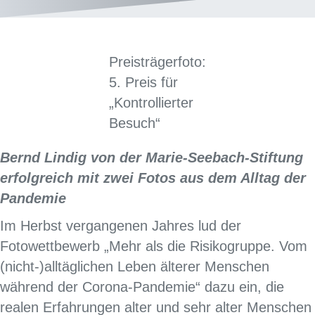
Preisträgerfoto:
5. Preis für
„Kontrollierter
Besuch“
Bernd Lindig von der Marie-Seebach-Stiftung
erfolgreich mit zwei Fotos aus dem Alltag der
Pandemie
Im Herbst vergangenen Jahres lud der
Fotowettbewerb „Mehr als die Risikogruppe. Vom
(nicht-)alltäglichen Leben älterer Menschen
während der Corona-Pandemie“ dazu ein, die
realen Erfahrungen alter und sehr alter Menschen