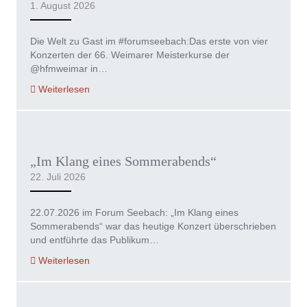
1. August 2026
Die Welt zu Gast im #forumseebach:Das erste von vier
Konzerten der 66. Weimarer Meisterkurse der
@hfmweimar in…
Weiterlesen
„Im Klang eines Sommerabends“
22. Juli 2026
22.07.2026 im Forum Seebach: „Im Klang eines
Sommerabends“ war das heutige Konzert überschrieben
und entführte das Publikum…
Weiterlesen