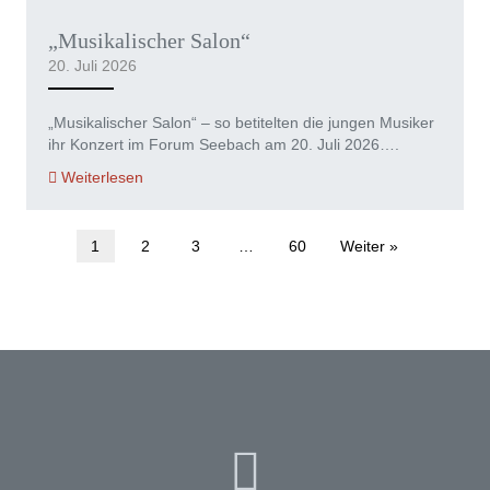
„Musikalischer Salon“
20. Juli 2026
„Musikalischer Salon“ – so betitelten die jungen Musiker
ihr Konzert im Forum Seebach am 20. Juli 2026….
Weiterlesen
1
2
3
…
60
Weiter »