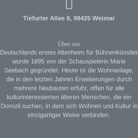
Tiefurter Allee 8, 99425 Weimar
Über uns
Deutschlands erstes Altenheim für Bühnenkünstler
wurde 1895 von der Schauspielerin Marie
Seebach gegründet. Heute ist die Wohnanlage,
die in den letzten Jahren Erweiterungen durch
mehrere Neubauten erfuhr, offen für alle
kulturinteressierten älteren Menschen, die ein
Domizil suchen, in dem sich Wohnen und Kultur in
einzigartiger Weise verbinden.