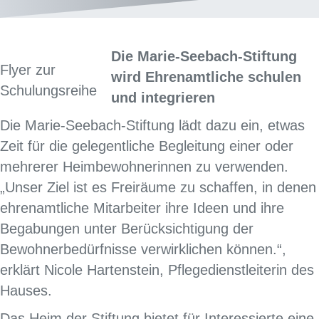
Die Marie-Seebach-Stiftung
Flyer zur
wird Ehrenamtliche schulen
Schulungsreihe
und integrieren
Die Marie-Seebach-Stiftung lädt dazu ein, etwas
Zeit für die gelegentliche Begleitung einer oder
mehrerer Heimbewohnerinnen zu verwenden.
„Unser Ziel ist es Freiräume zu schaffen, in denen
ehrenamtliche Mitarbeiter ihre Ideen und ihre
Begabungen unter Berücksichtigung der
Bewohnerbedürfnisse verwirklichen können.“,
erklärt Nicole Hartenstein, Pflegedienstleiterin des
Hauses.
Das Heim der Stiftung bietet für Interessierte eine