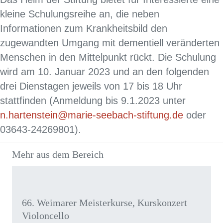
kleine Schulungsreihe an, die neben
Informationen zum Krankheitsbild den
zugewandten Umgang mit dementiell veränderten
Menschen in den Mittelpunkt rückt. Die Schulung
wird am 10. Januar 2023 und an den folgenden
drei Dienstagen jeweils von 17 bis 18 Uhr
stattfinden (Anmeldung bis 9.1.2023 unter
n.hartenstein@marie-seebach-stiftung.de
oder
03643-24269801).
Mehr aus dem Bereich
66. Weimarer Meisterkurse, Kurskonzert
Violoncello