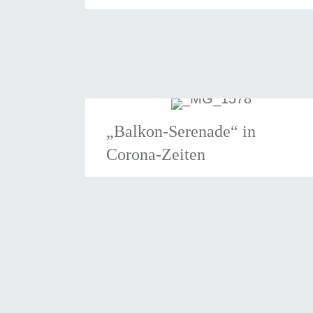
„Balkon-Serenade“ in
Corona-Zeiten