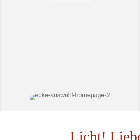
Licht! Lieb