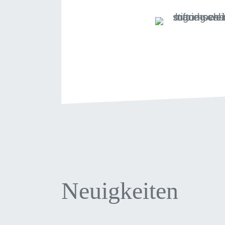
Neuigkeiten