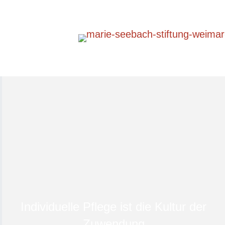
Individuelle Pflege ist die Kultur der
Zuwendung