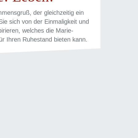
mmensgruß, der gleichzeitig ein
Sie sich von der Einmaligkeit und
rieren, welches die Marie-
ür Ihren Ruhestand bieten kann.