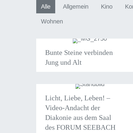
Alle
Allgemein
Kino
Ko
Wohnen
Bunte Steine verbinden
Jung und Alt
Licht, Liebe, Leben! –
Video-Andacht der
Diakonie aus dem Saal
des FORUM SEEBACH